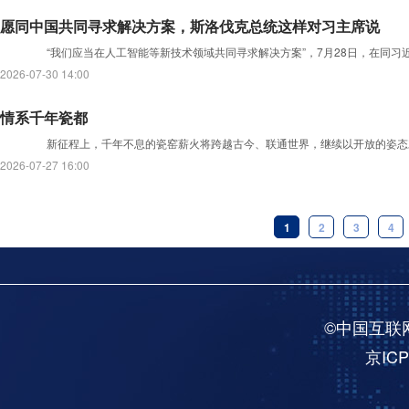
愿同中国共同寻求解决方案，斯洛伐克总统这样对习主席说
‍‍‍‌‍‍‌“我们应当在人工智能等新技术领域共同寻求解决方案”，7月28日，
2026-07-30 14:00
情系千年瓷都
新征程上，千年不息的瓷窑薪火将跨越古今、联通世界，继续以开放的姿态
2026-07-27 16:00
1
2
3
4
©中国互联
京ICP