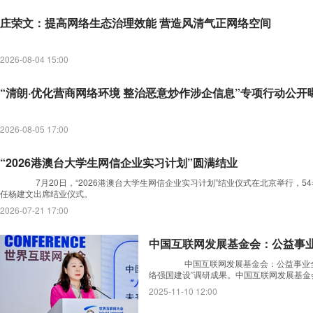
庄荣文：提高网络生态治理效能 营造风清气正网络空间
2026-08-04 15:00
“清朗·优化营商网络环境 整治恶意炒作涉企信息”专项行动公
2026-08-05 17:00
“2026港澳台大学生网信企业实习计划”圆满结业
7月20日，“2026港澳台大学生网信企业实习计划”结业仪式在北京举行，
任杨建文出席结业仪式。
2026-07-21 17:00
中国互联网发展基金会：公益事
中国互联网发展基金会：公益事业全面
络强国建设”调研成果。中国互联网发展基金
2025-11-10 12:00