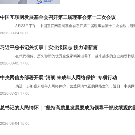
中国互联网发展基金会召开第二届理事会第十二次会议
3月23日下午，中国互联网发展基金会召开第二届理事会第十二次会议，理
2026-03-24 20:00
习近平总书记关切事｜实业报国志 接力谱新篇
在代代相传、历久弥新的优秀企业家精神滋养下，越来越多的企业如劲竹破
2026-08-05 17:00
中央网信办部署开展“清朗·未成年人网络保护”专项行动
为进一步加强未成年人网络保护，营造风清气正的网络空间，近日，中央网信办
2026-07-21 17:00
总书记的人民情怀｜“坚持高质量发展要成为领导干部政绩观的
2026-08-04 15:00