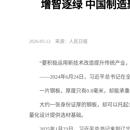
增智逐绿 中国制造
2026-05-12 来源：人民日报
“要积极运用新技术改造提升传统产业，
——2024年6月24日，习近平总书记
一片钢板，厚度只有0.8毫米，却能承重4
大约一张身份证厚的钢板，却可以托起3头
量化设计提供选材基础。
2025年1月23日，习近平总书记来到辽