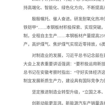
持高端化、智能化、绿色化方向，不断提高
殷殷嘱托、催人奋进。研发耐氧化热冲压钢
铁铠甲”……本钢板材积极探索、实现突破
制，全程自主生产……本钢板材产量提高25
产，高炉煤气、焦炉煤气实现近零排放，6
对制造业的发展，习近平总书记念兹在兹。
大会上发表重要讲话强调：“要积极运用新技
总书记在安徽考察时指出：“守好实体经济
制宜发展新质生产力，建设具有国际竞争力
坚定推进制造业转型升级，“立国之本、
创新动能更澎湃。新能源汽车产销量连续1