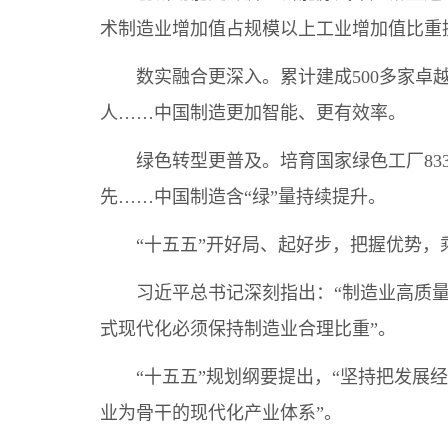
术制造业增加值占规模以上工业增加值比重提
数实融合更深入。累计建成500多家卓越级
人……中国制造更加智能、更有效率。
绿色转型更普及。培育国家绿色工厂833
先……中国制造含“绿”量持续提升。
“十五五”开好局、起好步，把握优势，
习近平总书记深刻指出：“制造业高质量发
式现代化必须保持制造业合理比重”。
“十五五”规划纲要提出，“坚持把发展经
业为骨干的现代化产业体系”。