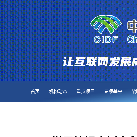
首页
机构动态
重点项目
专项基金
战