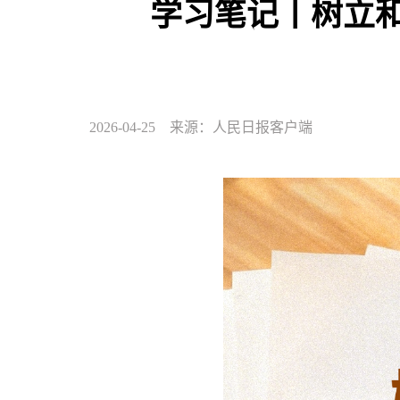
学习笔记丨树立和
2026-04-25 来源：人民日报客户端