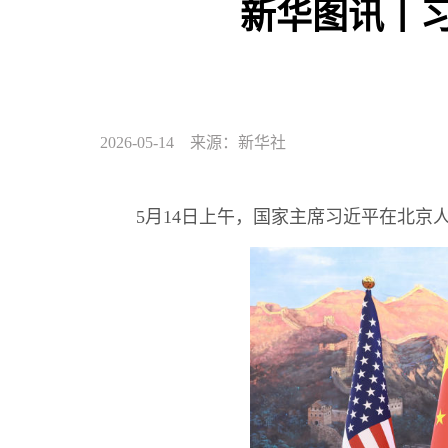
新华图讯丨
2026-05-14 来源：新华社
5月14日上午，国家主席习近平在北京人