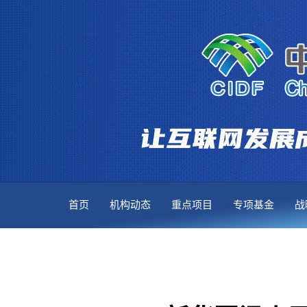
首页
机构动态
重点项目
专项基金
战