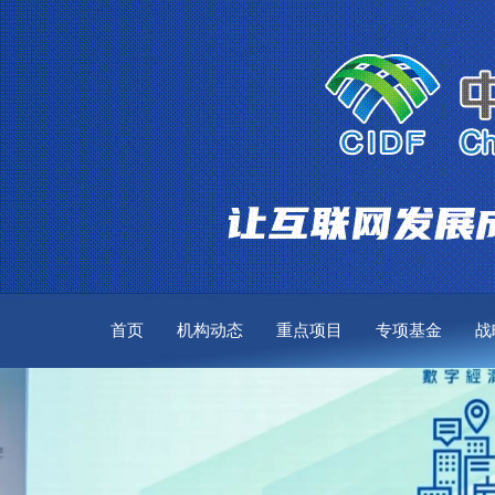
首页
机构动态
重点项目
专项基金
战