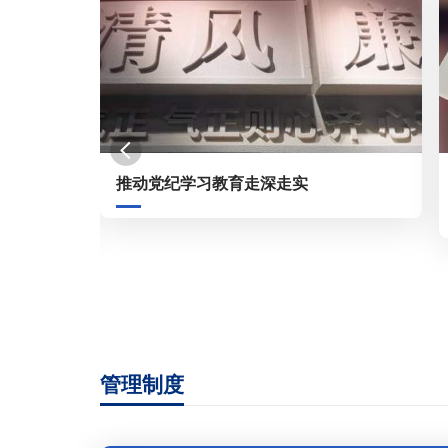
负面清
推动党纪学习教育走深走实
管理制度