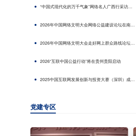
“中国式现代化的万千气象”网络名人广西行采访团走进钦州
2026年中国网络文明大会网络公益建设论坛在南宁举行
2026年中国网络文明大会走好网上群众路线论坛在南宁举行
2026“互联中国公益行动”将在贵州贵阳启动
2025中国互联网发展创新与投资大赛（深圳）成果揭晓
党建专区