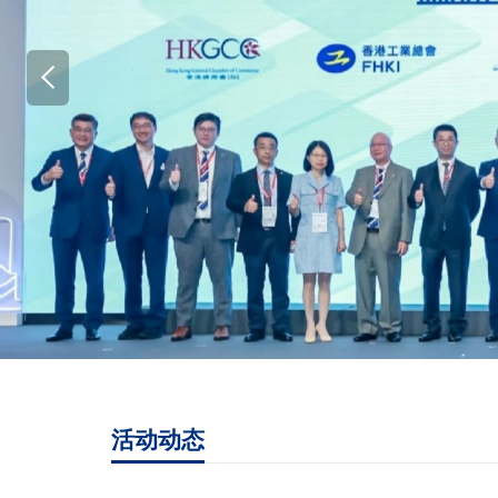
中国互联网发展基金会开展2024港澳公益实践行活动
活动动态