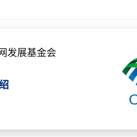
网发展基金会
绍