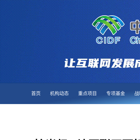
首页
机构动态
重点项目
专项基金
战