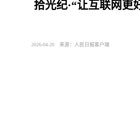
拾光纪·“让互联网更
2026-04-20 来源：人民日报客户端