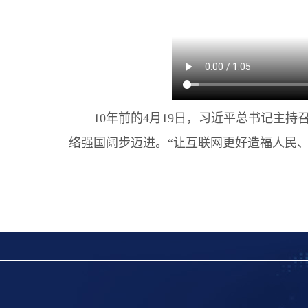
10年前的4月19日，习近平总书记主持
络强国阔步迈进。“让互联网更好造福人民、