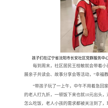
孩子们在辽宁省沈阳市长安社区党群服务中心
每到周末，社区居民王桂敏就会带着小孙子
展亲子共读会、故事分享会等活动，“幸福教
“带孩子玩了一上午，中午不用着急回家做
的老人打九折，一顿饭下来也就10元出头，
怎么吃饭，老人小孩的需求都被关注到了，