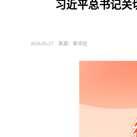
习近平总书记关
2026-05-27 来源：新华社