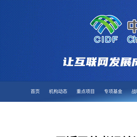
首页
机构动态
重点项目
专项基金
战