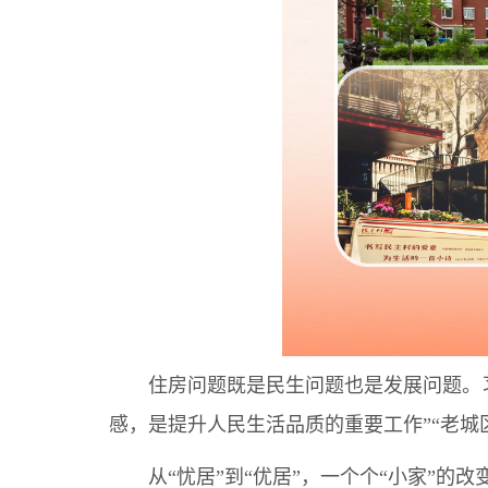
住房问题既是民生问题也是发展问题。习
感，是提升人民生活品质的重要工作”“老
从“忧居”到“优居”，一个个“小家”的改