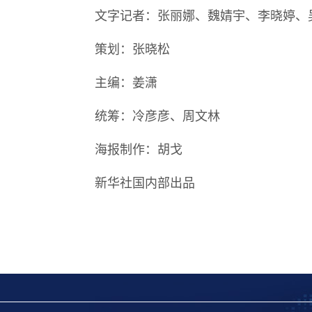
文字记者：张丽娜、魏婧宇、李晓婷、
策划：张晓松
主编：姜潇
统筹：冷彦彦、周文林
海报制作：胡戈
新华社国内部出品