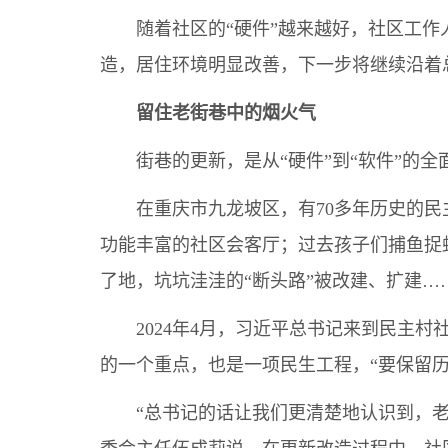
随着社区的“硬件”越来越好，社区工作人
造，居住环境明显改善，下一步将继续沿着
留住老街巷中的烟火气
街巷的更新，是从“硬件”到“软件”的全
在重庆市九龙坡区，有70多年历史的民主
功能丰富的社区会客厅；过去孩子们捕鱼捉
了地，坑坑洼洼的“断头路”被改建、扩建…
2024年4月，习近平总书记来到民主村
的一个重点，也是一项民生工程，“要保留历
“总书记的话让我们更清楚地认识到，老旧