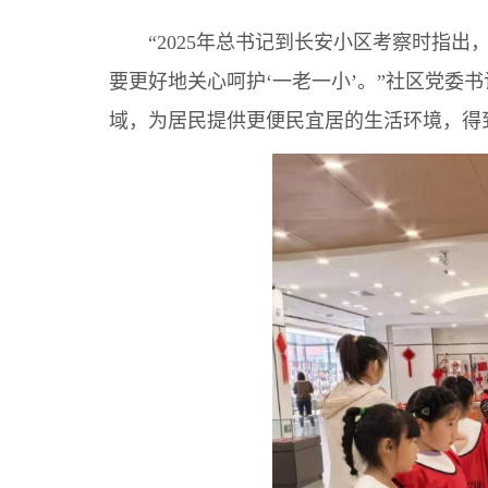
“2025年总书记到长安小区考察时指出
要更好地关心呵护‘一老一小’。”社区党委
域，为居民提供更便民宜居的生活环境，得