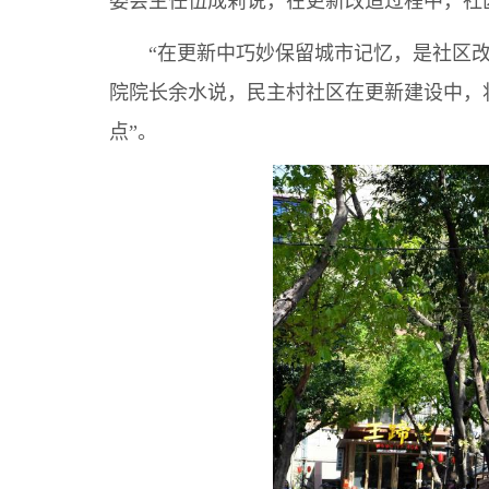
委会主任伍成莉说，在更新改造过程中，社
“在更新中巧妙保留城市记忆，是社区改造
院院长余水说，民主村社区在更新建设中，
点”。