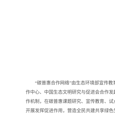
“碳普惠合作网络”由生态环境部宣传
作中心、中国生态文明研究与促进会合作发
作机制，在碳普惠课题研究、宣传教育、试
开展发挥促进作用，营造全民共建共享绿色