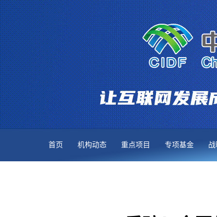
首页
机构动态
重点项目
专项基金
战