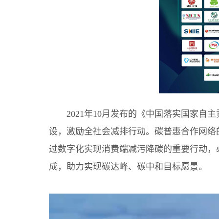
2021年10月发布的《中国落实国家
设，激励全社会减排行动。碳普惠合作网络
过数字化实现消费端减污降碳的重要行动，
成，助力实现碳达峰、碳中和目标愿景。