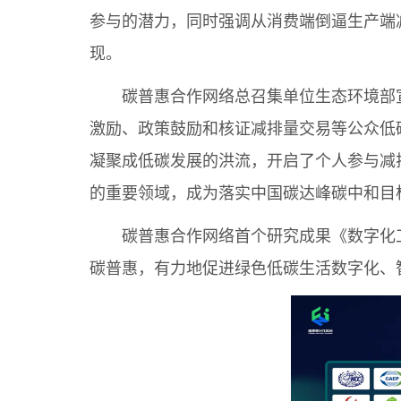
参与的潜力，同时强调从消费端倒逼生产端
现。
碳普惠合作网络总召集单位生态环境部
激励、政策鼓励和核证减排量交易等公众低
凝聚成低碳发展的洪流，开启了个人参与减
的重要领域，成为落实中国碳达峰碳中和目
碳普惠合作网络首个研究成果《数字化
碳普惠，有力地促进绿色低碳生活数字化、