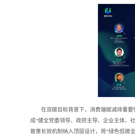
在双碳目标背景下，消费端碳减排重要
成“健全党委领导、政府主导、企业主体、
普惠长效机制纳入顶层设计，将“绿色低碳