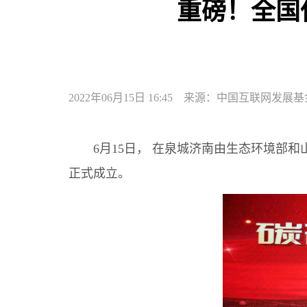
重磅！全国
2022年06月15日 16:45 来源：中国互联网发展
6月15日， 在泉城济南由生态环境部和
正式成立。