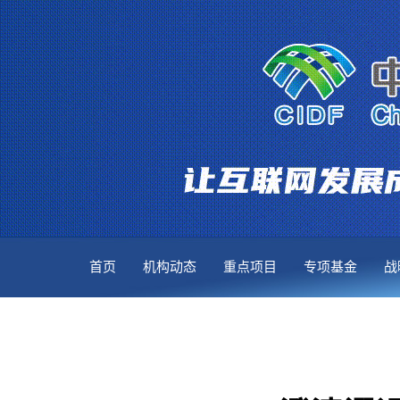
首页
机构动态
重点项目
专项基金
战