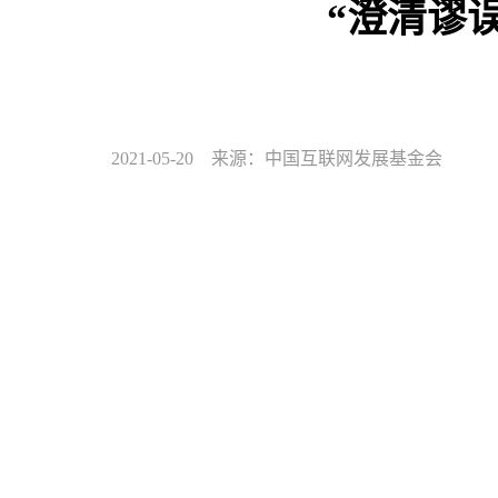
“澄清谬
2021-05-20 来源：中国互联网发展基金会