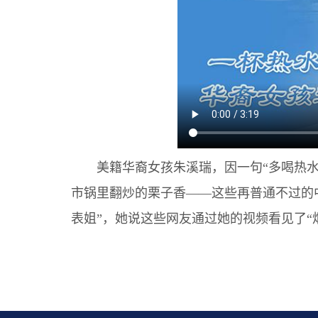
美籍华裔女孩朱溪瑞，因一句“多喝热水”
市锅里翻炒的栗子香——这些再普通不过的
表姐”，她说这些网友通过她的视频看见了“