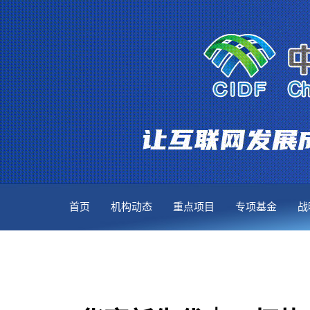
首页
机构动态
重点项目
专项基金
战