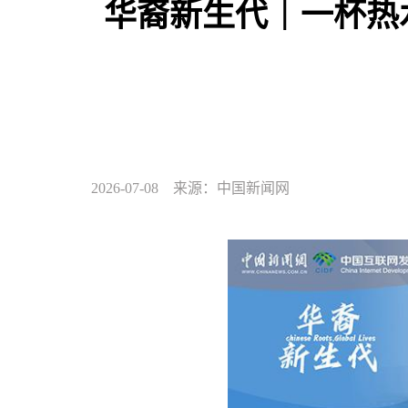
华裔新生代｜一杯热
2026-07-08 来源：中国新闻网