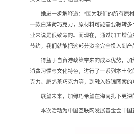
她进一步解释道：“因为我们的所有原材
一款白薄荷巧克力，原材料可能需要辗转多
业来说是很致命的。而现在，通过加工增值
节约，我们就能把这部分资金完全投入到产
得益于自贸港政策带来的成本优势，加绿巧
消费习惯与文化特色，进行了一系列本土化
克力、鹧鸪茶巧克力等，到融入黎锦图案的
展望未来，加绿巧希望在海南扎下更深的
本次活动为中国互联网发展基金会中国正