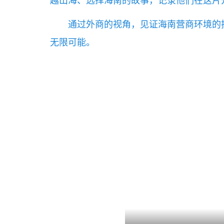
越山海、选择海南的故事，记录他们在这片
通过外商的视角，见证海南营商环境的
无限可能。