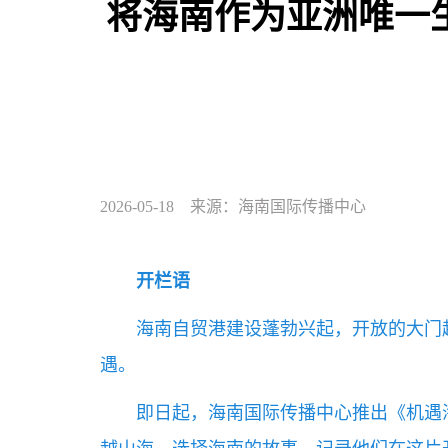
将海南作为亚洲唯一生
2026-05-18 来源：海南国际传播中心
开栏语
海南自贸港建设蓬勃兴起，开放的大门
遇。
即日起，海南国际传播中心推出《机遇