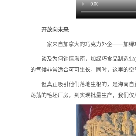
开放向未来
一家来自加拿大的巧克力外企——加绿巧
谈及为何钟情海南，加绿巧食品制造业(海
的气候非常适合可可生长，同时，这里的空
但真正吸引他们落地生根的，是海南自贸
荡荡的毛坯厂房，到实现批量生产，我们仅