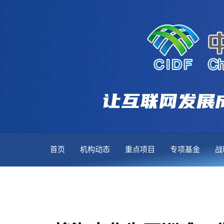
首页
机构动态
重点项目
专项基金
战