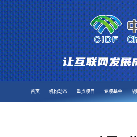
首页
机构动态
重点项目
专项基金
战