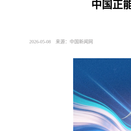
中国正
2026-05-08 来源：中国新闻网