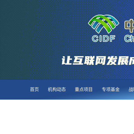
首页
机构动态
重点项目
专项基金
战