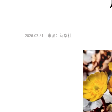
2026-03-31 来源：新华社