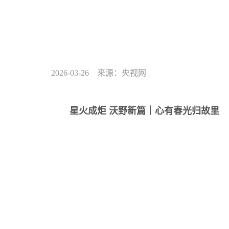
2026-03-26 来源：央视网
星火成炬 沃野新篇｜心有春光归故里