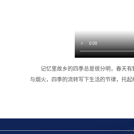
记忆里故乡的四季总是很分明，春天有野
与烟火，四季的流转写下生活的节律，托起