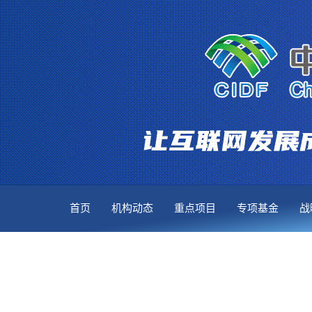
首页
机构动态
重点项目
专项基金
战