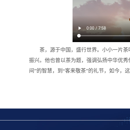
茶，源于中国，盛行世界。小小一片茶
振兴。他也曾以茶为题，强调弘扬中华优秀
间”的智慧，到“客来敬茶”的礼节，如今，