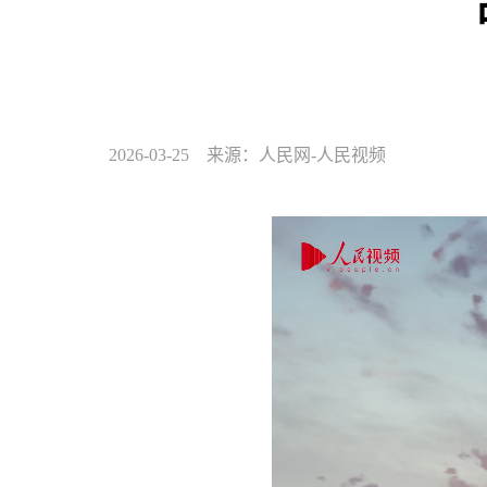
2026-03-25 来源：人民网-人民视频