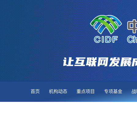
首页
机构动态
重点项目
专项基金
战