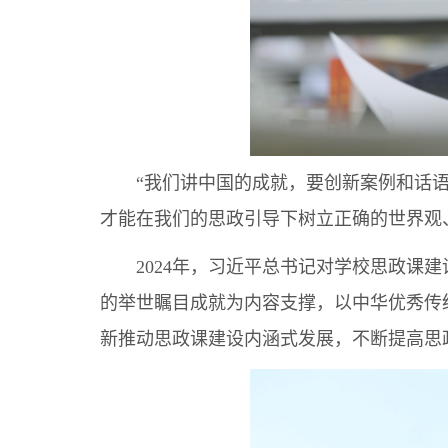
“我们讲中国的成就，要创新案例和话语
才能在我们的思政引导下树立正确的世界观
2024年，习近平总书记对学校思政课建
的举世瞩目成就为内容支撑，以中华优秀传
新推动思政课建设内涵式发展，不断提高思