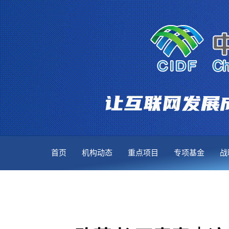
首页
机构动态
重点项目
专项基金
战