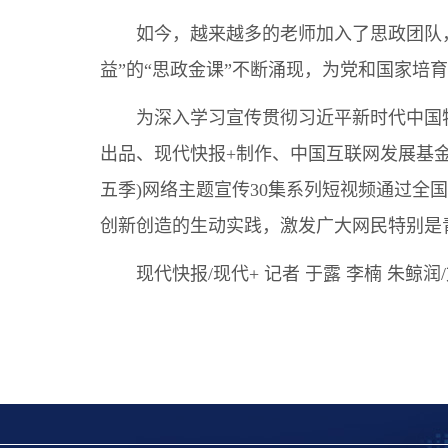
如今，越来越多的老师加入了思政团队，不
益”的“思政金课”不断涌现，为党和国家培
为深入学习宣传贯彻习近平新时代中国特
出品、现代快报+制作、中国互联网发展基金
五季)网络主题宣传30集系列短视频通过全
创新创造的生动实践，激发广大网民特别是
现代快报/现代+ 记者 于露 李楠 朱鲸润/文