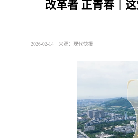
改革者 正青春｜这
2026-02-14 来源：现代快报