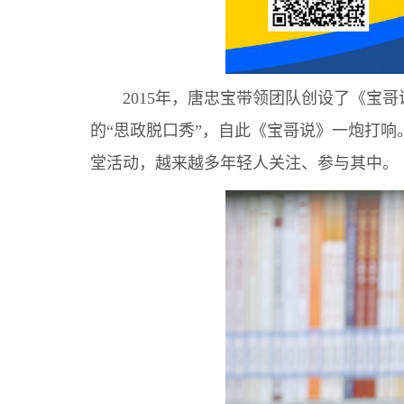
2015年，唐忠宝带领团队创设了《宝哥
的“思政脱口秀”，自此《宝哥说》一炮打响
堂活动，越来越多年轻人关注、参与其中。