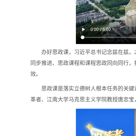
办好思政课，习近平总书记念兹在兹。20
同步推进、思政课程和课程思政同向同行，把
效。
思政课是落实立德树人根本任务的关键课程
革者、江南大学马克思主义学院教授唐忠宝