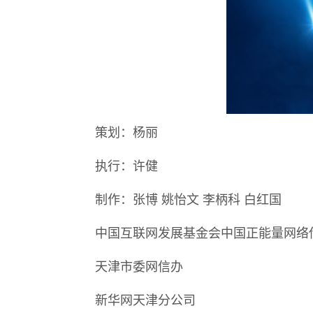
策划：杨丽
执行：许健
制作：张博 姚怡文 李柄科 白红国
中国互联网发展基金会中国正能量网络传
天津市委网信办
新华网天津分公司