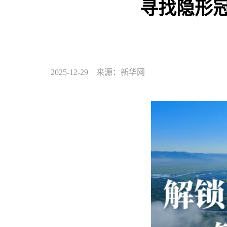
寻找隐形
2025-12-29 来源：新华网