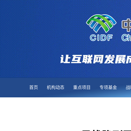
首页
机构动态
重点项目
专项基金
战