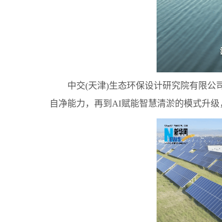
中交(天津)生态环保设计研究院有限公司
自净能力，再到AI赋能智慧清淤的模式升级