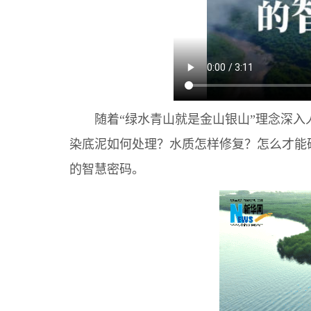
随着“绿水青山就是金山银山”理念深入人
染底泥如何处理？水质怎样修复？怎么才能
的智慧密码。