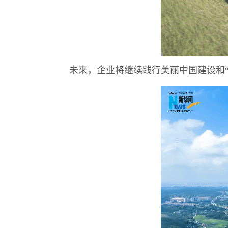
未来，企业将继续践行美丽中国建设和“