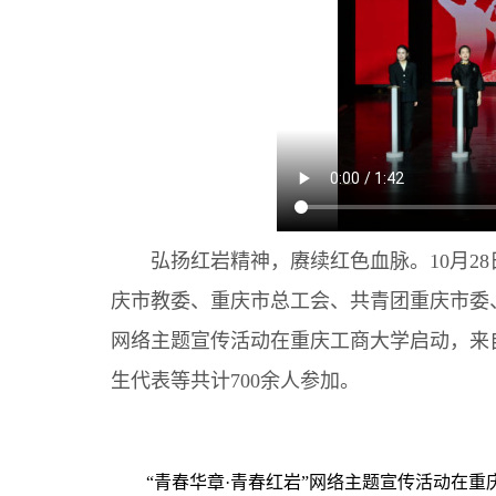
弘扬红岩精神，赓续红色血脉。10月28
庆市教委、重庆市总工会、共青团重庆市委
网络主题宣传活动在重庆工商大学启动，来
生代表等共计700余人参加。
“青春华章·青春红岩”网络主题宣传活动在重