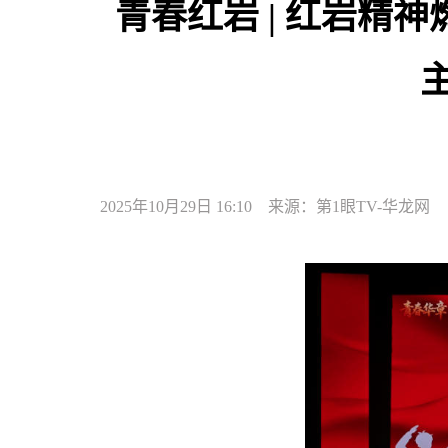
青春红岩 | 红岩精
2025年10月29日 16:10 来源：第1眼TV-华龙网