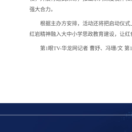
强大合力。
根据主办方安排，活动还将把启动仪式上的
红岩精神融入大中小学思政教育建设，让红
第1眼TV-华龙网记者 曹妤、冯珊/文 第1