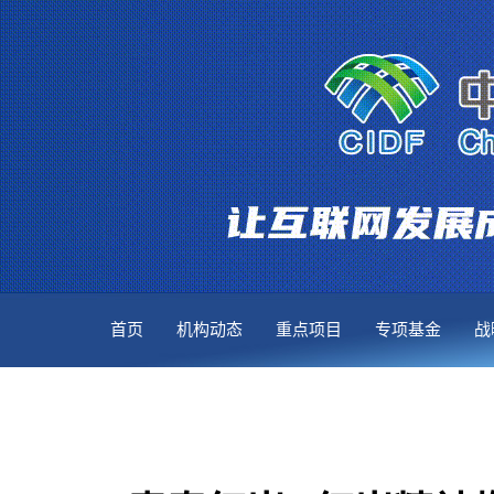
首页
机构动态
重点项目
专项基金
战