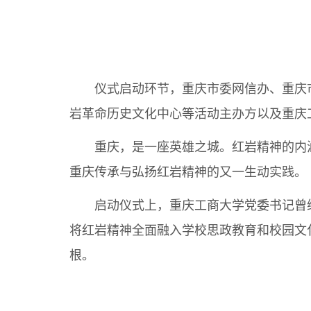
仪式启动环节，重庆市委网信办、重庆市
岩革命历史文化中心等活动主办方以及重庆
重庆，是一座英雄之城。红岩精神的内涵
重庆传承与弘扬红岩精神的又一生动实践。
启动仪式上，重庆工商大学党委书记曾维
将红岩精神全面融入学校思政教育和校园文
根。