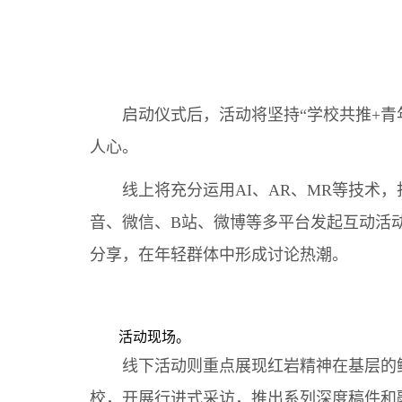
启动仪式后，活动将坚持“学校共推+青年
人心。
线上将充分运用AI、AR、MR等技术，
音、微信、B站、微博等多平台发起互动活动
分享，在年轻群体中形成讨论热潮。
活动现场。
线下活动则重点展现红岩精神在基层的鲜
校，开展行进式采访，推出系列深度稿件和