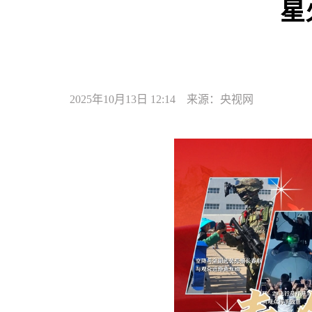
星
2025年10月13日 12:14 来源：央视网