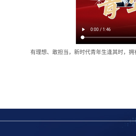
有理想、敢担当，新时代青年生逢其时，拥