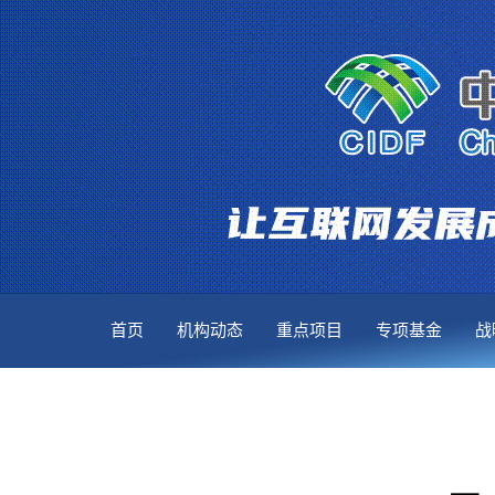
首页
机构动态
重点项目
专项基金
战