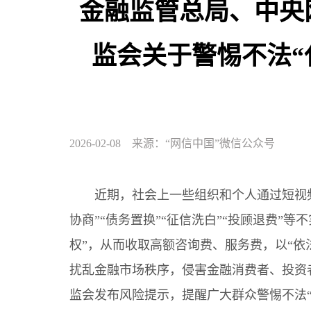
金融监管总局、中央
监会关于警惕不法“
2026-02-08 来源：“网信中国”微信公众号
近期，社会上一些组织和个人通过短视频及
协商”“债务置换”“征信洗白”“投顾退费”
权”，从而收取高额咨询费、服务费，以“依
扰乱金融市场秩序，侵害金融消费者、投资
监会发布风险提示，提醒广大群众警惕不法