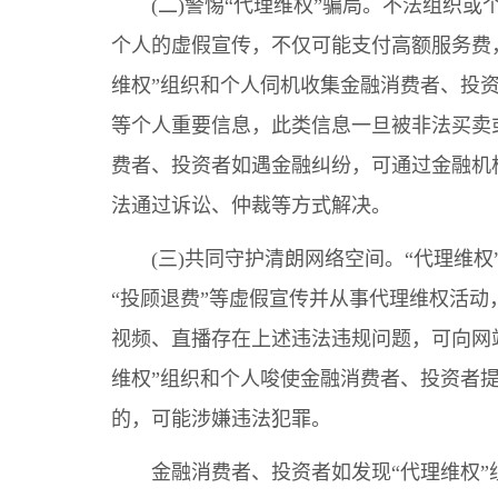
(二)警惕“代理维权”骗局。不法组织或个
个人的虚假宣传，不仅可能支付高额服务费
维权”组织和个人伺机收集金融消费者、投
等个人重要信息，此类信息一旦被非法买卖
费者、投资者如遇金融纠纷，可通过金融机
法通过诉讼、仲裁等方式解决。
(三)共同守护清朗网络空间。“代理维权”组
“投顾退费”等虚假宣传并从事代理维权活
视频、直播存在上述违法违规问题，可向网
维权”组织和个人唆使金融消费者、投资者
的，可能涉嫌违法犯罪。
金融消费者、投资者如发现“代理维权”组