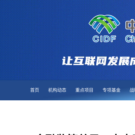
首页
机构动态
重点项目
专项基金
战