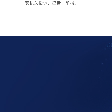
安机关投诉、控告、举报。