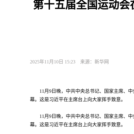
第十五届全国运动会
2025年11月10日 15:23 来源：新华网
11月9日晚，中共中央总书记、国家主席、
幕。这是习近平在主席台上向大家挥手致意。 
11月9日晚，中共中央总书记、国家主席、
幕。这是习近平在主席台上向大家挥手致意。 