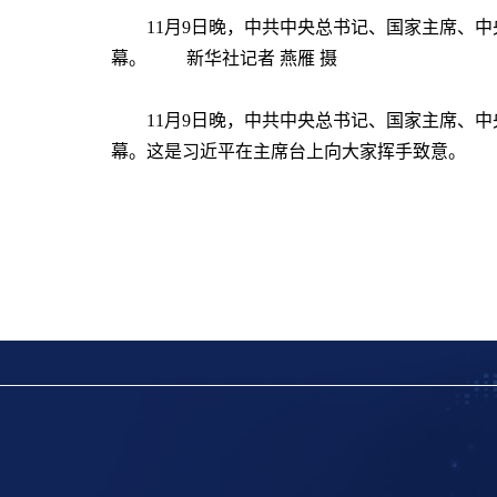
11月9日晚，中共中央总书记、国家主席、
幕。 新华社记者 燕雁 摄
11月9日晚，中共中央总书记、国家主席、
幕。这是习近平在主席台上向大家挥手致意。 