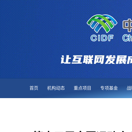
首页
机构动态
重点项目
专项基金
战