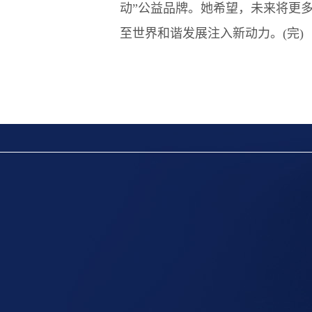
动”公益品牌。她希望，未来将更
至世界和谐发展注入新动力。(完)