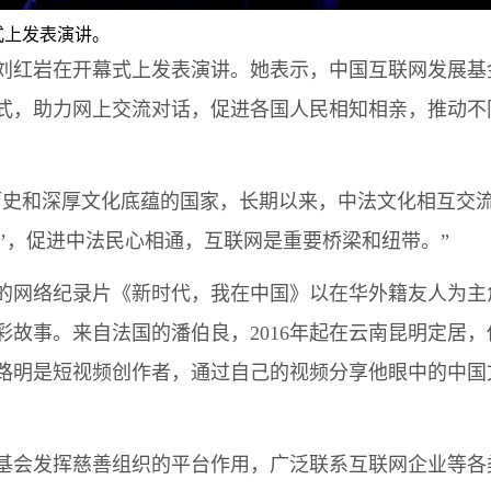
式上发表演讲。
红岩在开幕式上发表演讲。她表示，中国互联网发展基
式，助力网上交流对话，促进各国人民相知相亲，推动不
史和深厚文化底蕴的国家，长期以来，中法文化相互交流
’，促进中法民心相通，互联网是重要桥梁和纽带。”
网络纪录片《新时代，我在中国》以在华外籍友人为主
彩故事。来自法国的潘伯良，2016年起在云南昆明定居
路明是短视频创作者，通过自己的视频分享他眼中的中国
会发挥慈善组织的平台作用，广泛联系互联网企业等各类