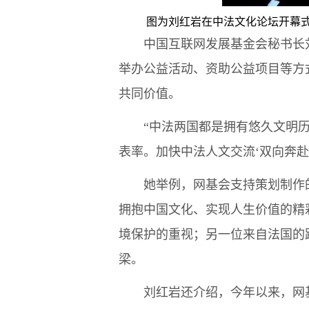
图为刘红岩在中法文化论坛开幕
中国互联网发展基金会秘书长刘
举办公益活动、资助公益项目等方
共同价值。
“中法两国都是拥有悠久文明历
表率。加快中法人文交流‘双向奔赴
她举例，网基会支持策划制作的
拥抱中国文化、实现人生价值的精
境保护的重视；另一位来自法国的
梁。
刘红岩还介绍，今年以来，网基