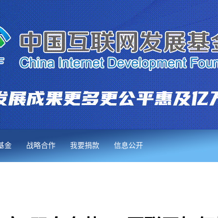
基金
战略合作
我要捐款
信息公开