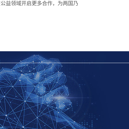
在公益领域开启更多合作，为两国乃