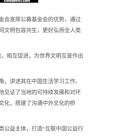
金会发挥公募基金会的优势，通过
同文明包容共生，更好弘扬全人类
，相互促进，为世界文明互鉴作出
角，讲述其在中国生活学习工作、
，他见证了当地的可持续发展和对环
文化，搭建了沟通中外文化的桥
公益主体，打造“互联中国公益行