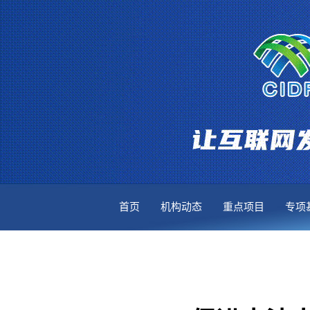
首页
机构动态
重点项目
专项