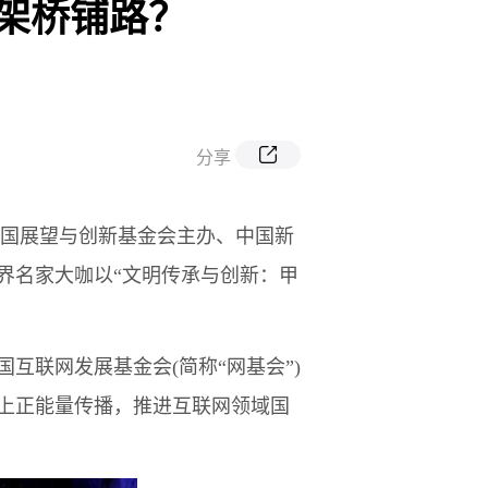
架桥铺路？
分享
和法国展望与创新基金会主办、中国新
界名家大咖以“文明传承与创新：甲
联网发展基金会(简称“网基会”)
上正能量传播，推进互联网领域国