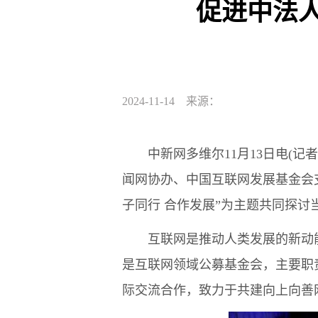
促进中法
2024-11-14 来源：
中新网多维尔11月13日电(记者
闻网协办、中国互联网发展基金会
子同行 合作发展”为主题共同探
互联网是推动人类发展的新动能，
是互联网领域公募基金会，主要职
际交流合作，致力于共建向上向善