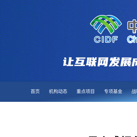
首页
机构动态
重点项目
专项基金
战