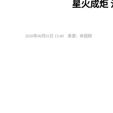
星火成炬
2026年06月01日 15:40 来源：央视网