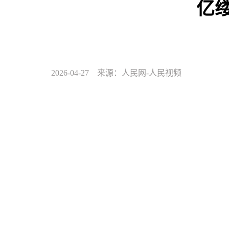
亿
2026-04-27 来源：人民网-人民视频