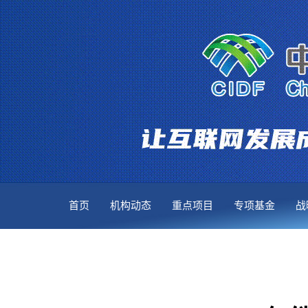
首页
机构动态
重点项目
专项基金
战