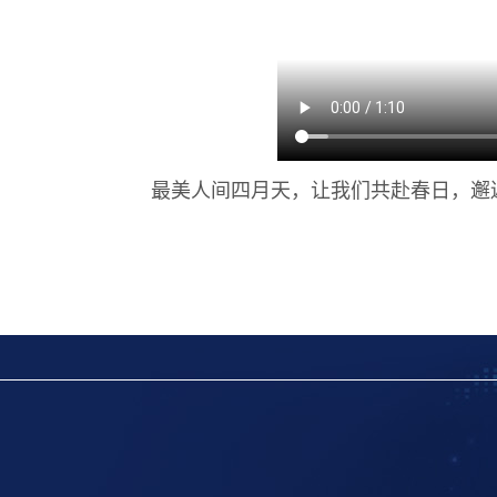
最美人间四月天，让我们共赴春日，邂