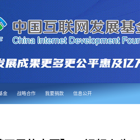
基金
战略合作
我要捐款
信息公开