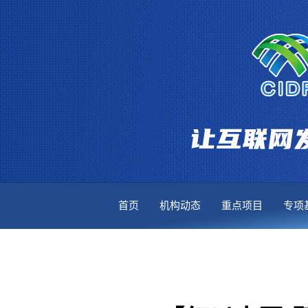
首页
机构动态
重点项目
专项