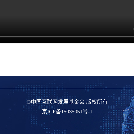
©中国互联网发展基金会 版权所有
京ICP备15035051号-1