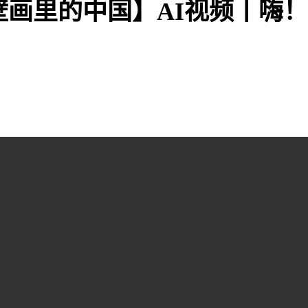
壁画里的中国】AI视频丨嗨