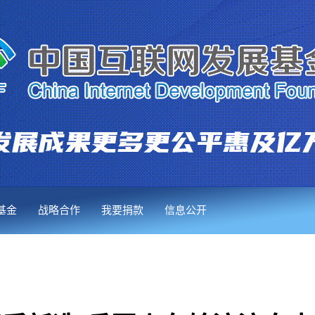
基金
战略合作
我要捐款
信息公开