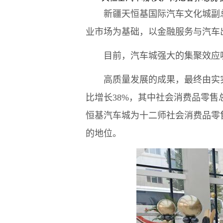
新疆天恒基国际汽车文化城副总
业市场为基础，以金融服务与汽车
目前，汽车城强大的集聚效应吸引
高质量发展的成果，最终由实实在在
比增长38%，其中社会消费品零售
恒基汽车城为十二师社会消费品零售
的地位。