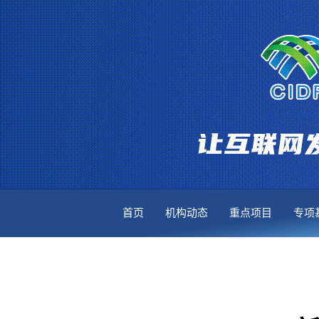
首页
机构动态
重点项目
专项