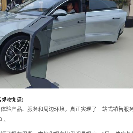
郭璁悦 摄)
验产品、服务和周边环境，真正实现了一站式销售服务
利。