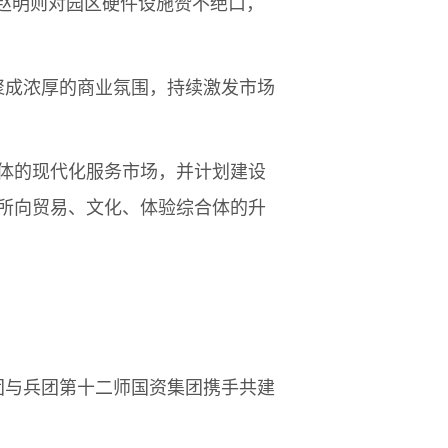
赵明则对园区硬件设施赞不绝口，
聚成浓厚的商业氛围，持续激发市场
体的现代化服务市场，并计划建设
所向贸易、文化、体验综合体的升
团与兵团第十二师国资集团携手共建