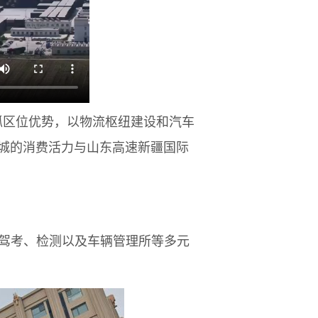
抓区位优势，以物流枢纽建设和汽车
城的消费活力与山东高速新疆国际
、驾考、检测以及车辆管理所等多元