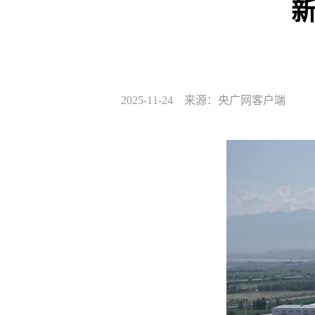
2025-11-24 来源：央广网客户端