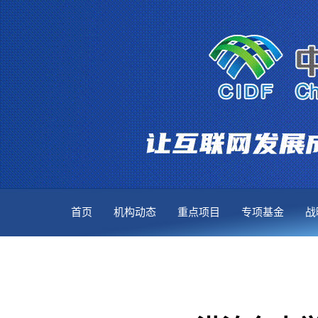
首页
机构动态
重点项目
专项基金
战