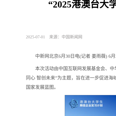
“2025港澳台
2025-07-01 来源：中国新闻网
中新网北京6月30日电(记者 姜雨薇) 6月
本次活动由中国互联网发展基金会、中华杰
同心 智创未来”为主题，旨在进一步促进
国家发展蓝图。