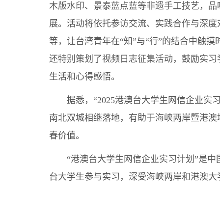
木版水印、景泰蓝点蓝等非遗手工技艺，品
展。活动将依托参访交流、实践合作与深度
等，让台湾青年在“知”与“行”的结合中触
还特别策划了视频日志征集活动，鼓励实习学
生活和心得感悟。
据悉，“2025港澳台大学生网信企业实习
南北双城相继落地，有助于海峡两岸暨港澳
春价值。
“港澳台大学生网信企业实习计划”是中国
台大学生参与实习，深受海峡两岸和港澳大学