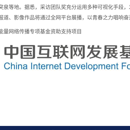
突泉等地。据悉，采访团队奖充分运用多种可视化手段，
报道、影像作品将通过全网平台展播，以青春之力唱响奋
量网络传播专项基金资助支持项目