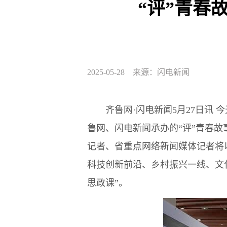
“评”青春
2025-05-28 来源：闪电新闻
齐鲁网·闪电新闻5月27日讯 
鲁网、闪电新闻承办的“评”青春故事
记者、省重点网络新闻媒体记者将
科技创新前沿、乡村振兴一线、文
思政课”。