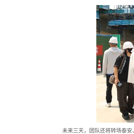
未来三天，团队还将转场泰安、