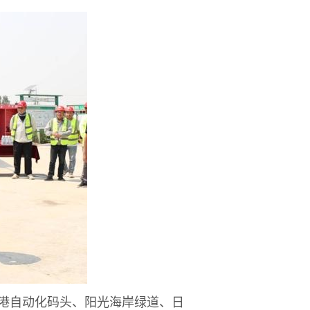
港自动化码头、阳光海岸绿道、日