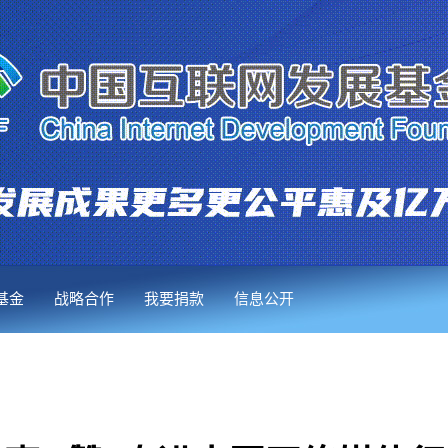
基金
战略合作
我要捐款
信息公开