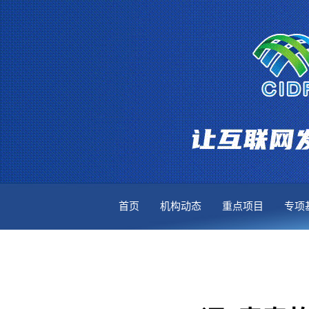
首页
机构动态
重点项目
专项