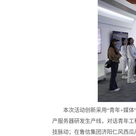
本次活动创新采用“青年+媒体”
产服务器研发生产线，对话青年工
技脉动；在鲁信集团济阳仁风西瓜