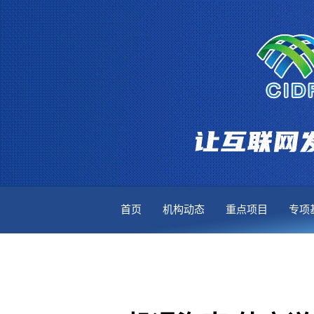
首页
机构动态
重点项目
专项