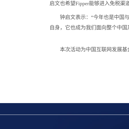
启文也希望Fipper能够进入免税渠
钟启文表示：“今年也是中国与马
自身，它也成为我们面向整个中国
本次活动为中国互联网发展基金