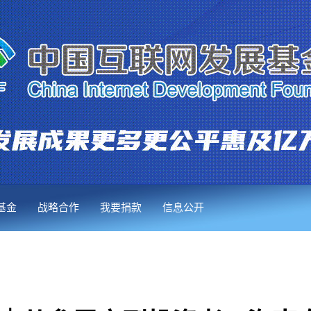
基金
战略合作
我要捐款
信息公开