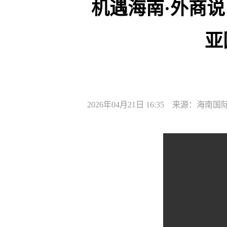
机遇海南·外商
亚
2026年04月21日 16:35 来源：海南