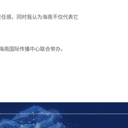
责任感。同时我认为海南不仅代表它
海南国际传播中心联合举办。