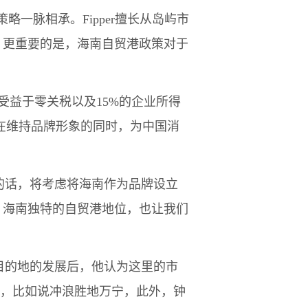
脉相承。Fipper擅长从岛屿市
，更重要的是，海南自贸港政策对于
益于零关税以及15%的企业所得
我们在维持品牌形象的同时，为中国消
的话，将考虑将海南作为品牌设立
。海南独特的自贸港地位，也让我们
目的地的发展后，他认为这里的市
兴趣，比如说冲浪胜地万宁，此外，钟