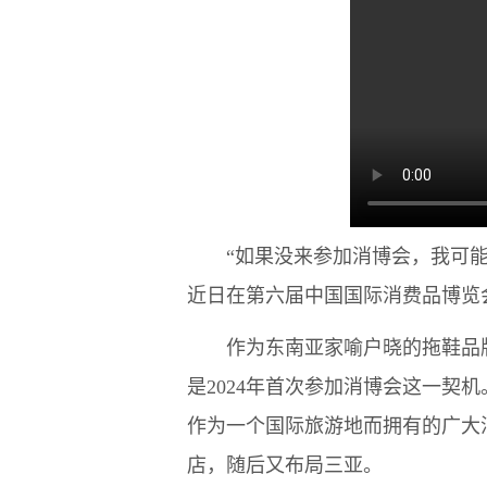
“如果没来参加消博会，我可能还要
近日在第六届中国国际消费品博览会
作为东南亚家喻户晓的拖鞋品牌，
是2024年首次参加消博会这一契
作为一个国际旅游地而拥有的广大消
店，随后又布局三亚。