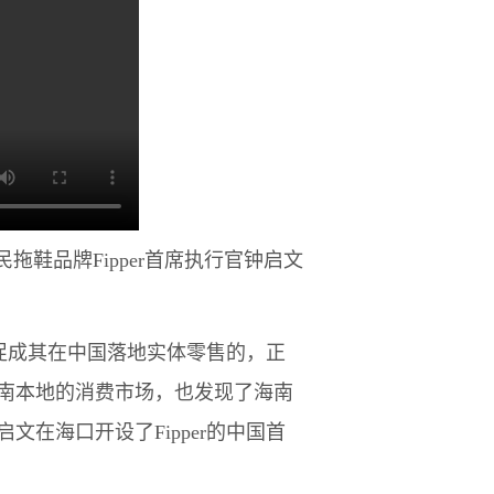
品牌Fipper首席执行官钟启文
促成其在中国落地实体零售的，正
海南本地的消费市场，也发现了海南
在海口开设了Fipper的中国首