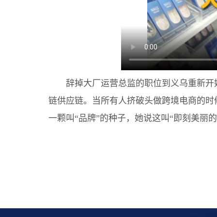
辞掉大厂运营总监的职位到义乌重新开始
链供应链。当所有人挤破头做跨境电商的时
一颗叫“品牌”的种子，她说这叫“即刻美丽的小