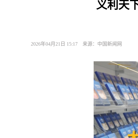
义利天
2026年04月21日 15:17 来源：中国新闻网