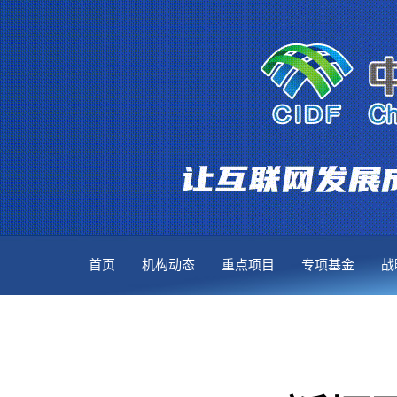
首页
机构动态
重点项目
专项基金
战