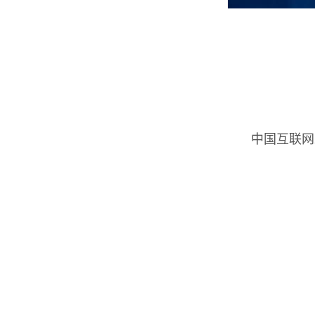
中国互联网