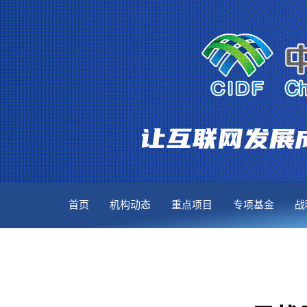
首页
机构动态
重点项目
专项基金
战