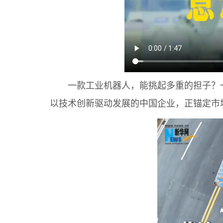
一款工业机器人，能挑起多重的担子？一
以技术创新驱动发展的中国企业，正锚定市