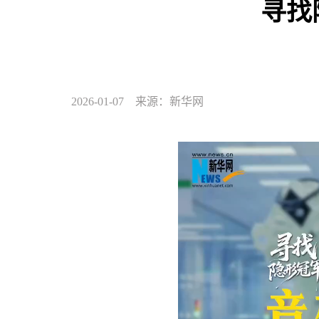
寻找
2026-01-07 来源：新华网