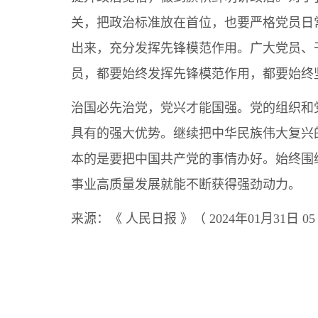
关，把政治标准放在首位，也要严格党员日
出来，充分发挥先锋模范作用。广大党员、
员，都要始终发挥先锋模范作用，都要始终
治国必先治党，党兴才能国强。党的组织和
具有的强大优势。继续把中华民族伟大复兴
本的是要把中国共产党的事情办好。始终围
事业高质量发展就能不断获得强劲动力。
来源：
《 人民日报 》（ 2024年01月31日 0