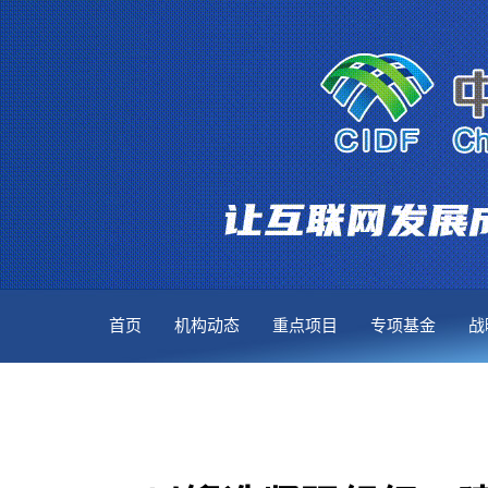
首页
机构动态
重点项目
专项基金
战