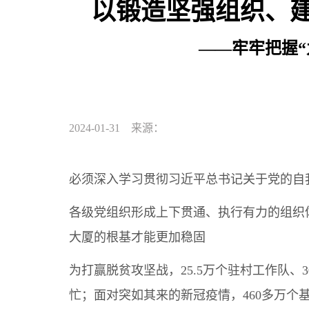
以锻造坚强组织、
——牢牢把握
2024-01-31 来源：
必须深入学习贯彻习近平总书记关于党的自
各级党组织形成上下贯通、执行有力的组织
大厦的根基才能更加稳固
为打赢脱贫攻坚战，25.5万个驻村工作队、
忙；面对突如其来的新冠疫情，460多万