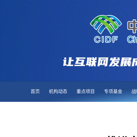
首页
机构动态
重点项目
专项基金
战