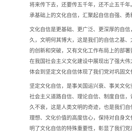
将来传下去，还要传五千年，还不止五千年。
承基础上的文化自信，汇聚起自信自强、勇
文化自信是更基础、更广泛、更深厚的自信
久，文明何其博大，这是我们的自信之基、
的创新和突破，又有文化工作布局上的部署
在我国社会主义文化建设中展现出了强大伟
体会到坚定文化自信体现了我们党对巩固文
坚定文化自信，是事关国运兴衰、事关文化
社会主义道路自信、理论自信、制度自信，
久不衰，这是人类文明的奇迹，也是我们自
理想、文化价值的高度信心，保持对自身文
明了文化自信的特殊重要性，彰显了我们党