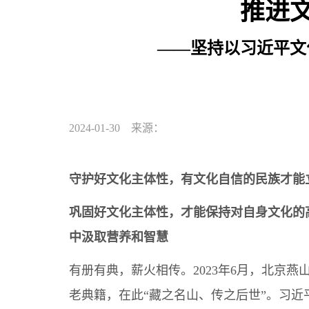
推进
——坚持以习近平文
2024-01-30 来源：
守护好文化主体性，有文化自信的民族才能
巩固好文化主体性，才能保持对自身文化的
中汲取营养和智慧
有册有典，薪火相传。2023年6月，北京
老典籍，在此“藏之名山、传之后世”。习