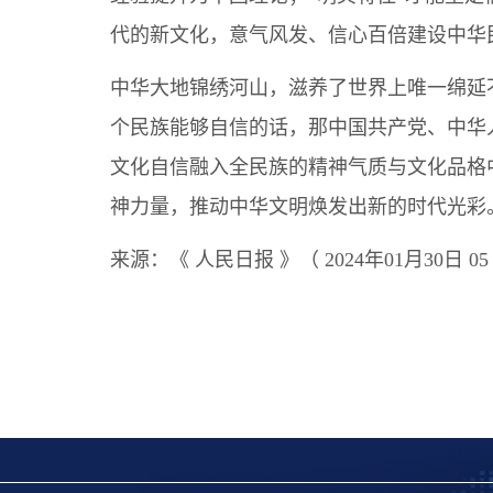
代的新文化，意气风发、信心百倍建设中华
中华大地锦绣河山，滋养了世界上唯一绵延
个民族能够自信的话，那中国共产党、中华
文化自信融入全民族的精神气质与文化品格
神力量，推动中华文明焕发出新的时代光彩
来源：
《 人民日报 》（ 2024年01月30日 0