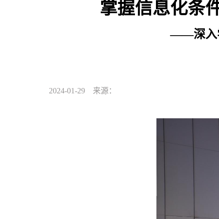
掌握信息化条
——深入
2024-01-29 来源：