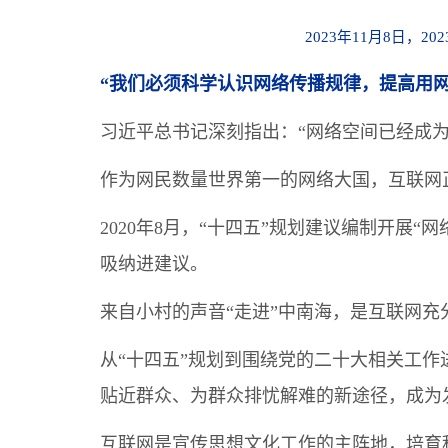
2023年11月8日，
“我们必须科学认识网络传播规律，提高用
习近平总书记深刻指出：“网络空间已经成
作为网民数量世界第一的网络大国，互联网
2020年8月，“十四五”规划建议编制开展
吸纳进建议。
来自小村的声音“走进”中南海，是互联网
从“十四五”规划到围绕党的二十大相关工
贴近群众、为群众排忧解难的新途径，成为
互联网是宣传思想文化工作的主阵地，培育