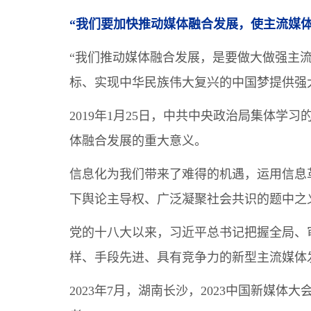
“我们要加快推动媒体融合发展，使主流媒
“我们推动媒体融合发展，是要做大做强主流
标、实现中华民族伟大复兴的中国梦提供强
2019年1月25日，中共中央政治局集体
体融合发展的重大意义。
信息化为我们带来了难得的机遇，运用信息
下舆论主导权、广泛凝聚社会共识的题中之
党的十八大以来，习近平总书记把握全局、
样、手段先进、具有竞争力的新型主流媒体
2023年7月，湖南长沙，2023中国新媒