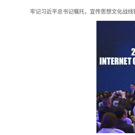
牢记习近平总书记嘱托，宣传思想文化战线