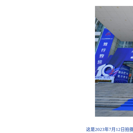
这是2023年7月12日