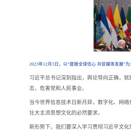
2023年12月3日，以“提振全球信心 共促媒体发
习近平总书记深刻指出，舆论导向正确，就
志，危害党和人民事业。
当今世界信息技术日新月异，数字化、网络
壮大主流思想文化的必然要求。
新形势下，我们要深入学习贯彻习近平文化