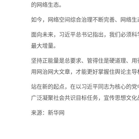
的网络生态。
如今，网络空间综合治理不断完善、网络生
面向未来，习近平总书记指出，我们必须科
最大增量。
坚持正能量是总要求、管得住是硬道理、用
用网治网大文章，才能更好掌握住舆论主导
站在新的起点，在以习近平同志为核心的党
广泛凝聚社会共识目标任务，宣传思想文化
来源：
新华网