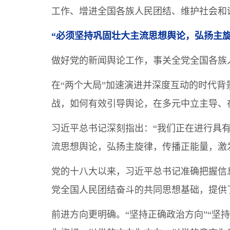
工作、增进全国各族人民团结、维护社会和
“必须坚持巩固壮大主流思想舆论，弘扬主
做好党的新闻舆论工作，事关全党全国各族
在“两个大局”加速演进并深度互动的时代
战，如何有效引导舆论，在多元中立主导、
习近平总书记深刻指出：“我们正在进行具
流思想舆论，弘扬主旋律，传播正能量，激
党的十八大以来，习近平总书记准确把握信息
党全国人民团结奋斗的共同思想基础，提供
前进方向更明确。“坚持正确政治方向”“坚