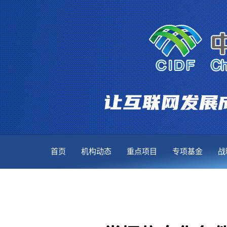
首页
机构动态
重点项目
专项基金
战