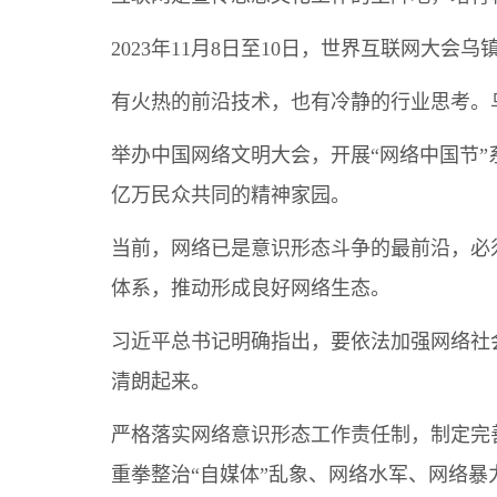
2023年11月8日至10日，世界互联网大
有火热的前沿技术，也有冷静的行业思考。
举办中国网络文明大会，开展“网络中国节
亿万民众共同的精神家园。
当前，网络已是意识形态斗争的最前沿，必
体系，推动形成良好网络生态。
习近平总书记明确指出，要依法加强网络社
清朗起来。
严格落实网络意识形态工作责任制，制定完
重拳整治“自媒体”乱象、网络水军、网络