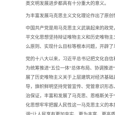
类文明发展进步都具有十分重大的意义。
为丰富发展马克思主义文化理论作出了原创
中国共产党是用马克思主义武装起来的政党
平文化思想坚持辩证唯物主义和历史唯物主
么原则、实现什么目标等根本问题，开辟了
党的十八大以来，习近平总书记把文化自信
为统筹推进“五位一体”总体布局、协调推进
展了历史唯物主义关于上层建筑对经济基础
导，旗帜鲜明坚持党管宣传、党管意识形态
治保证，丰富和发展了马克思、恩格斯关于
化思想牢牢把握人民性这一马克思主义的本
调“让人民享有更加充实、更为丰富、更高质