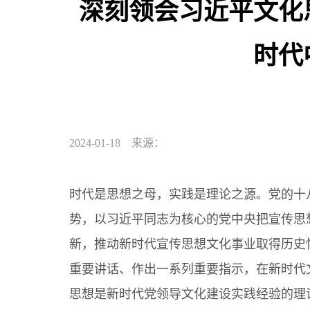
深刻领会习近平文化
时代
2024-01-18 来源：
时代是思想之母，实践是理论之源。党的十
势，以习近平同志为核心的党中央把宣传思
新，推动新时代宣传思想文化事业取得历史
重要讲话、作出一系列重要指示，在新时代
思想是新时代党领导文化建设实践经验的理