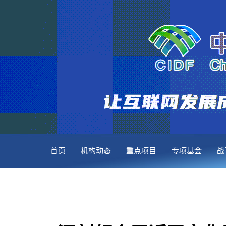
首页
机构动态
重点项目
专项基金
战