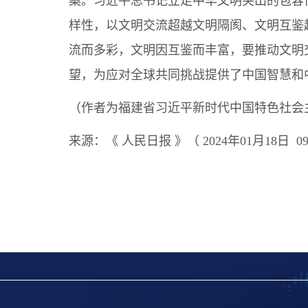
案。习近平总书记立足中华文明突出的包容
样性，以文明交流超越文明隔阂、文明互鉴
流而多彩，文明因互鉴而丰富，要推动文明
望，为应对全球共同挑战提供了中国智慧和
（作者为福建省习近平新时代中国特色社会
来源：
《 人民日报 》（ 2024年01月18日 0