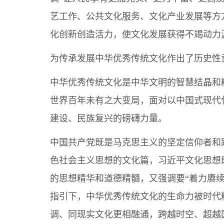
艺工作、公共文化服务、文化产业发展等方
化创新创造活力，使文化发展获得不竭动力
为传承发展中华优秀传统文化作出了历史性
中华优秀传统文化是中华文明的智慧结晶和
世界百年未有之大变局，面对以中国式现代
建设、民族复兴的磅礴力量。
中国共产党既是马克思主义的坚定信仰者和
色社会主义思想的文化篇，习近平文化思想
的思想精华和道德精髓，又强调要“着力赓
指引下，中华优秀传统文化的生命力被时代
调、同现实文化更相融通，跨越时空、超越