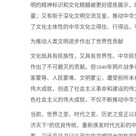
明的精神标识和文化精髓被更好提炼展示，
量；又有助于深化文明交流互鉴，推动中华
了文化主体性的中华文化立得住、行得远，
为推动人类文明进步作出了世界性贡献
文化既具有民族性，又具有世界性。中华民族
作出了不可磨灭的贡献。但1840年鸦片战
家蒙辱、人民蒙难、文明蒙尘，遭受前所未
伟大成就，创造了社会主义革命和建设的伟
色社会主义的伟大成就，不仅不断推动中华
当前，世界之变、时代之变、历史之变正以
济天下”的优良传统，重新焕发时代光彩的