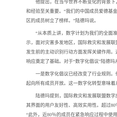
他提出，在当今世界不断变化的背景下
和经验至关重要。“我们的中国成员爱德基
区的成员树立了榜样。”陆德玛说。
“从本质上讲，数字计划为我们的全面
示，面对灾害多发地区，国际救灾和发展联
发生前的主动识别行动方面发挥关键作用。
响应奠定了基础。对于“数字化倡议”陆德玛
一是数字化倡议已经改变了行业规则。
起向所有成员开放。这一数字化转型意味着
陆德玛提到，国际救灾和发展联盟数字
其界面的用户友好性、高效实用性。超过8
“此外，近80％的成员在紧急响应过程中使