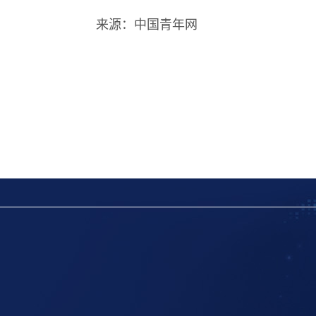
来源：
中国青年网