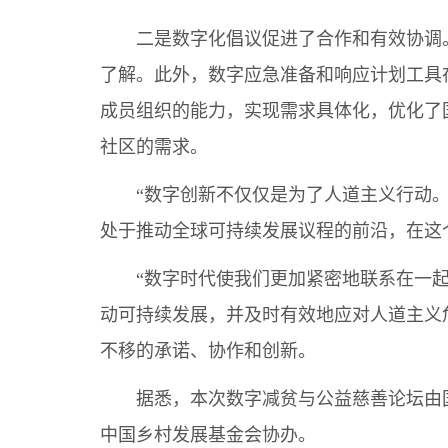
二是数字化倡议促进了合作和有效协调
了解。此外，数字应急准备和响应计划工具
成员组织的能力，实现需求具体化，优化了
社区的需求。
“数字创新不仅仅是为了人道主义行动
处于推动全球可持续发展议程的前沿，在这
“数字时代使我们更加紧密地联系在一
动可持续发展，并及时有效地应对人道主义
不移的承诺、协作和创新。
据悉，本次数字减贫与公益慈善论坛由
中国乡村发展基金会协办。