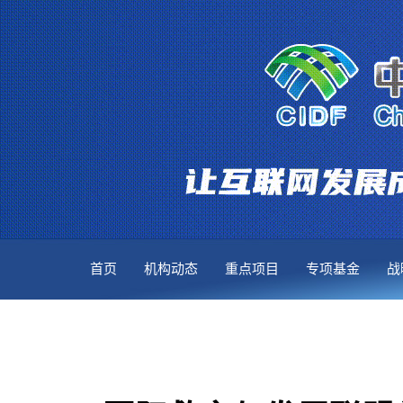
首页
机构动态
重点项目
专项基金
战