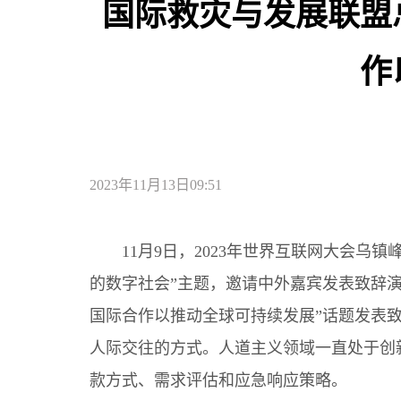
国际救灾与发展联盟
作
2023年11月13日09:51
11月9日，2023年世界互联网大会
的数字社会”主题，邀请中外嘉宾发表致辞
国际合作以推动全球可持续发展”话题发表
人际交往的方式。人道主义领域一直处于创
款方式、需求评估和应急响应策略。