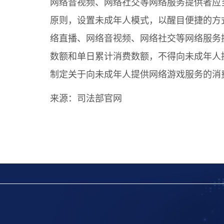
网络音视频、网络社交等网络服务提供者应
原则，设置未成年人模式，以醒目便捷的方
络直播、网络音视频、网络社交等网络服务
数额和单日累计消费数额，不得向未成年人
制定关于向未成年人提供网络游戏服务的消
来源：
司法部官网