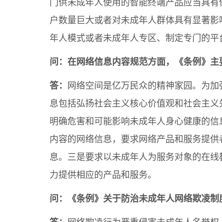
门供未成年人使用的智能终端产品应当具有
户数量巨大或者对未成年人群体具有显著影
年人模式或者未成年人专区、制定专门的平
问：在网络信息内容规范方面，《条例》主
答：
网络空间是亿万民众的精神家园。为加
息包括弘扬社会主义核心价值观和社会主义
明确危害和可能影响未成年人身心健康的信
内容的网络信息，要求网络产品和服务提供
息。三是要求以未成年人为服务对象的在线
力提供相应的产品和服务。
问：《条例》关于防治未成年人网络欺凌制