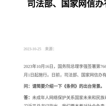
司法部、国家网信办
2023-10-25 来源：
2023年10月16日，国务院总理李强签署第
月1日起施行。日前，司法部、国家网信办
问：请简要介绍一下《条例》的出台背景。
答：
未成年人网络保护关系国家未来和民族