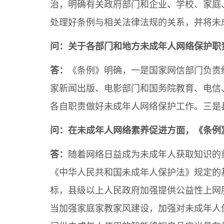
治，明确有关政府部门和企业、学校、家庭
处理好条例与相关法律法规的关系，并将未
问：关于各部门和地方未成年人网络保护职
答：
《条例》明确，一是国家网信部门负责
家新闻出版、电影部门和国务院教育、电信
各自职责做好未成年人网络保护工作。三是
问：在未成年人网络素养促进方面，《条例
答：
随着网络日益成为未成年人获取知识的
《中华人民共和国未成年人保护法》规定的
标，县级以上人民政府加强提供公益性上网
当加强家庭家教家风建设，加强对未成年人