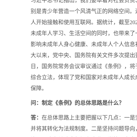
习近平总书记指出，我们要本着对社会负责
别是青少年营造一个风清气正的网络空间。
人开始接触和使用互联网。据统计，截至202
未成年人学习、生活空间的同时，也带来了
影响未成年人身心健康、未成年人个人信息
大以来，党中央、国务院有关文件多次提出要
日，国务院常务会议审议通过《条例》，将于
综合立法，体现了党和国家对未成年人成长
保障。
问：制定《条例》的总体思路是什么？
答：
在总体思路上主要把握以下几点：一是
并将其转化为法规制度。二是坚持问题导向