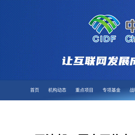
首页
机构动态
重点项目
专项基金
战