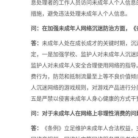
息处理者的工作人员访问未成年人个人信息
措施，避免违法处理未成年人个人信息。
问：在加强未成年人网络沉迷防治方面，《
答：
未成年人处在成长成才的关键时期，沉
定，一是加强学校、监护人对未成年人沉迷
监护人对未成年人安全合理使用网络的指导
费行为，防范和抵制流量至上等不良价值倾
人沉迷网络的游戏规则，对游戏产品进行分
五是严禁以侵害未成年人身心健康的方式干
问：对于未成年人在网络上非理性消费的问
答：
《条例》立足维护未成年人合法权益，