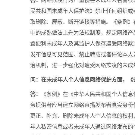
答：
网络欺凌行为严重侵害未成年人名誉权
民共和国未成年人保护法》禁止任何组织或
取删除、屏蔽、断开链接等措施。《条例》
中的成熟做法上升为法规制度，规定网络产
置便利未成年人及其监护人保存遭受网络欺
发布信息可见范围、禁止转载或者评论本人
治机制，进一步强化对遭受网络欺凌的未成
问：在未成年人个人信息网络保护方面，《
答：
《条例》在《中华人民共和国个人信息
务提供者应当建立网络直播发布者真实身份
更正、补充、删除未成年人个人信息的权利
年人私密信息或者未成年人通过网络发布的