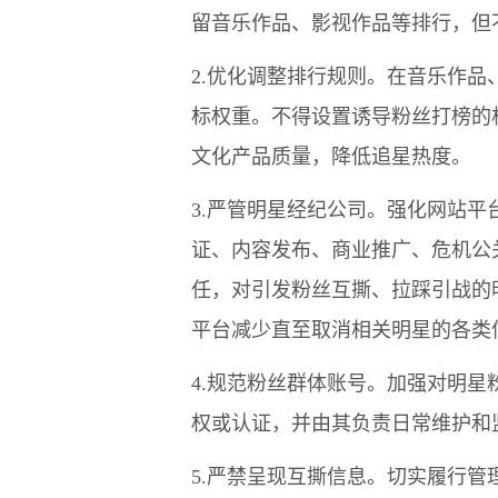
留音乐作品、影视作品等排行，但
2.优化调整排行规则。在音乐作
标权重。不得设置诱导粉丝打榜的
文化产品质量，降低追星热度。
3.严管明星经纪公司。强化网站
证、内容发布、商业推广、危机公
任，对引发粉丝互撕、拉踩引战的
平台减少直至取消相关明星的各类
4.规范粉丝群体账号。加强对明
权或认证，并由其负责日常维护和
5.严禁呈现互撕信息。切实履行