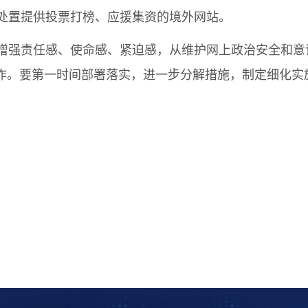
处置提供投票打榜、应援集资的境外网站。
增强责任感、使命感、紧迫感，从维护网上政治安全和意
工作。要第一时间部署落实，进一步分解措施，制定细化实