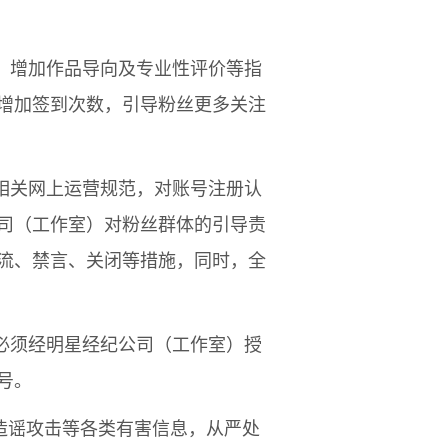
，增加作品导向及专业性评价等指
增加签到次数，引导粉丝更多关注
相关网上运营规范，对账号注册认
司（工作室）对粉丝群体的引导责
流、禁言、关闭等措施，同时，全
必须经明星经纪公司（工作室）授
号。
、造谣攻击等各类有害信息，从严处