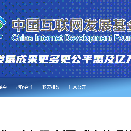
基金
战略合作
我要捐款
信息公开