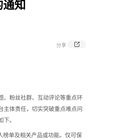
的通知
分享
话题、粉丝社群、互动评论等重点环
台主体责任，切实突破重点难点问
如下。
人榜单及相关产品或功能。仅可保