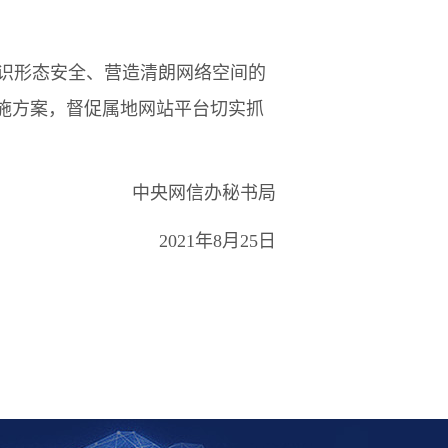
识形态安全、营造清朗网络空间的
施方案，督促属地网站平台切实抓
中央网信办秘书局
2021年8月25日