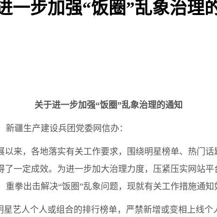
进一步加强“饭圈”乱象治理
关于进一步加强“饭圈”乱象治理的通知
，新疆生产建设兵团党委网信办：
动开展以来，各地落实有关工作要求，围绕明星榜单、热门
取得了一定成效。为进一步加大治理力度，压紧压实网站平
，重拳出击解决“饭圈”乱象问题，现就有关工作措施通知
涉明星艺人个人或组合的排行榜单，严禁新增或变相上线个