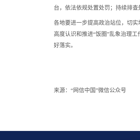
台，依法依规处置处罚；持续排查
各地要进一步提高政治站位，切实
高度认识和推进“饭圈”乱象治理
好落实。
来源：“网信中国”微信公众号