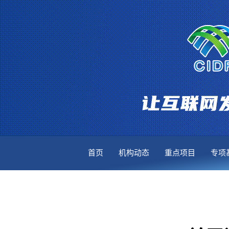
首页
机构动态
重点项目
专项