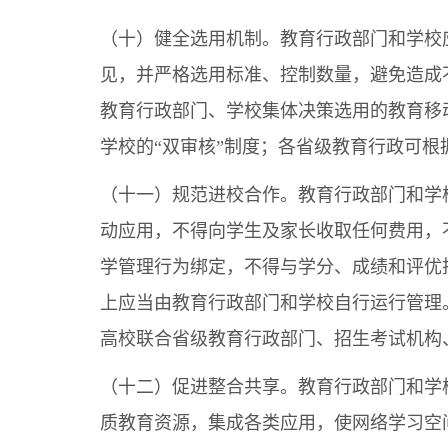
（十）健全选用机制。教育行政部门和学校
见，并严格选用标准、控制数量，避免造成
教育行政部门、学校集体决策选用的教育移
学校的“双审核”制度；各省级教育行政可
（十一）规范进校合作。教育行政部门和学
动应用，不得向学生及家长收取任何费用，
学管理行为绑定，不得与学分、成绩和评优
上应当由教育行政部门和学校自行运行管理
高校联合省级教育行政部门、招生考试机构
（十二）促进整合共享。教育行政部门和学
质教育资源，集成各类应用，使网络学习空