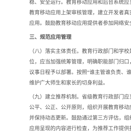
稳、安全运行。教育移动应用和后台系统应
教育移动应用上架审核管理，建立开发者真
应用。鼓励教育移动应用提供者参加网络安
三、规范应用管理
（八）落实主体责任。教育行政部门和学校
位，应当加强统筹管理，明确职能部门归口
议事日程予以部署。按照“谁主管谁负责、
维护广大师生和家长的切身利益。
（九）建立推荐机制。省级教育行政部门应
公平、公正、公开原则，组织开展教育移动
并保持动态更新。鼓励通过第三方评估，组
应用呈现的内容进行检查，为推荐工作提供