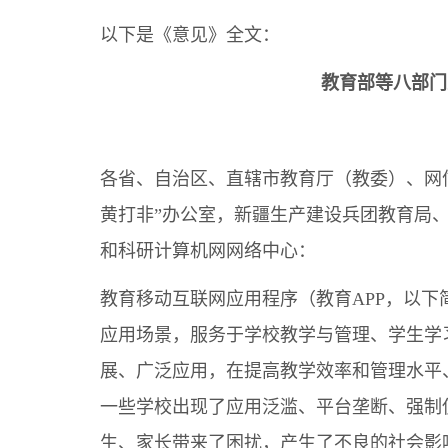
以下是《意见》全文：
教育部等八部门
各省、自治区、直辖市教育厅（教委）、网
黄打非”办公室，新疆生产建设兵团教育局
和科研计算机网网络中心：
教育移动互联网应用程序（教育APP，以
应用场景，服务于学校教学与管理、学生学
展、广泛应用，在提高教学效率和管理水平
一些学校出现了应用泛滥、平台垄断、强制
生、家长带来了困扰，产生了不良的社会影