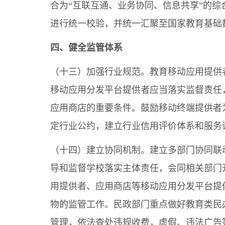
合为“互联互通、业务协同、信息共享”的
进行统一校验，并统一汇聚至国家教育基础
四、健全监管体系
（十三）加强行业规范。教育移动应用提供
移动应用分发平台提供者应当落实监督责任
应用商店的重要条件。鼓励移动终端提供者
定行业公约，建立行业信用评价体系和服务
（十四）建立协同机制。建立多部门协同联
导和监督学校落实主体责任，会同相关部门
用提供者、应用商店等移动应用分发平台提
物的监管工作。民政部门重点做好教育类民
管理，依法查处违规收费，虚假、违法广告