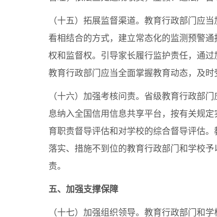
（十五）拓展监督渠道。教育行政部门应当
看相结合的方式，建立常态化的监测预警通
权和监督权。引导家长履行监护责任，通过
教育行政部门应当全面掌握教育动态，及时
（十六）加强考核问责。省级教育行政部门
息纳入全国信用信息共享平台，按有关规定
育职责督导评估和对学校的综合督导评估。
落实、措施不到位的教育行政部门和学校予
责。
五、加强支撑保障
（十七）加强组织领导。教育行政部门和学