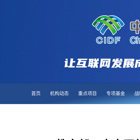
首页
机构动态
重点项目
专项基金
战