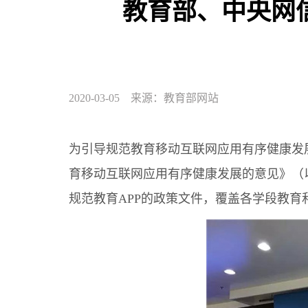
教育部、中央网
2020-03-05 来源：教育部网站
为引导规范教育移动互联网应用有序健康发
育移动互联网应用有序健康发展的意见》（
规范教育APP的政策文件，覆盖各学段教育和