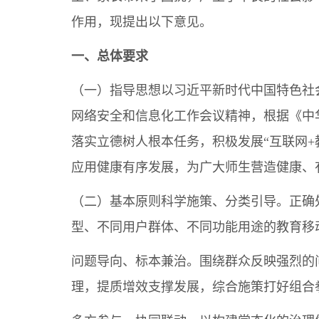
作用，现提出以下意见。
一、总体要求
（一）指导思想以习近平新时代中国特色社
网络安全和信息化工作会议精神，根据《中
落实立德树人根本任务，积极发展“互联网+
应用健康有序发展，为广大师生营造健康、
（二）基本原则科学施策、分类引导。正确
型、不同用户群体、不同功能用途的教育移
问题导向、标本兼治。围绕群众反映强烈的
理，提质增效支撑发展，综合施策打好组合