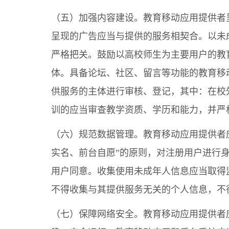
（五）加强内容建设。教育移动应用提供者
呈现的广告应当与提供的服务相契合。以未
严格把关。鼓励以高校师生为主要用户的教
体。具备论坛、社区、留言等功能的教育移
供服务的主体进行审核、登记，其中：在校
训的应当审查教学资质、学历和能力，并严
（六）规范数据管理。教育移动应用提供者
实名、前台自愿”的原则，对注册用户进行
用户同意。收集使用未成年人信息应当取得
不得收集与其提供服务无关的个人信息，不
（七）保障网络安全。教育移动应用提供者