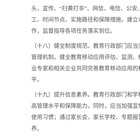
头，宣传、“扫黄打非”、网信、电信、公
工、时间节点、实施路径和保障措施。建立
作，监督指导各项任务落实到位。
（十八）健全制度规范。教育行政部门应当
管理机制。健全教育移动应用评估、监测、
业专家和相关企业共同完善教育移动应用的
平。
（十九）提升信息素养。教育行政部门和学
高管理水平和保障能力。同时，应当加强宣
使用习惯；通过家长会、家长学校、专题报
养。