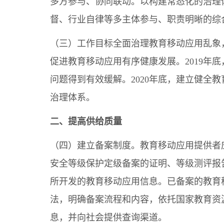
多方参与、协同联动。以构建常态化的治理
督、行业自律等多主体参与、职责明晰的综
（三）工作目标全面治理教育移动应用乱象
促进教育移动应用有序健康发展。2019年
问题得到有效缓解。2020年底，建立健全
治理体系。
二、提高供给质量
（四）建立备案制度。教育移动应用提供者
安全等级保护定级备案的证明、等级测评报
所开发的教育移动应用信息。已备案的教育
法，明确备案流程和内容，依托国家教育资
息，并向社会提供查询渠道。