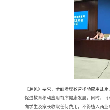
《意见》要求，全面治理教育移动应用乱象
促进教育移动应用有序健康发展。同时，《
向学生及家长收取任何费用，不得植入商业