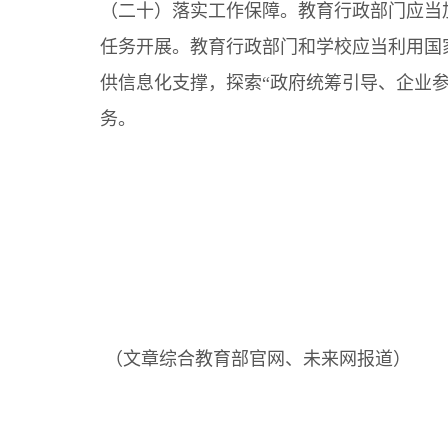
（二十）落实工作保障。教育行政部门应当
任务开展。教育行政部门和学校应当利用国
供信息化支撑，探索“政府统筹引导、企业
务。
（文章综合教育部官网、未来网报道）