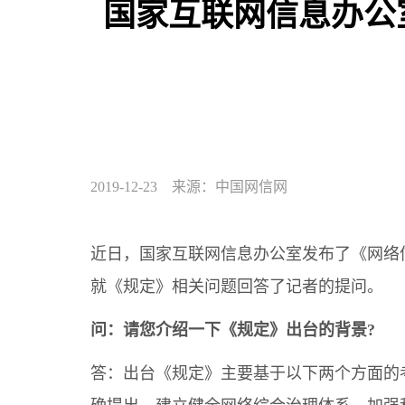
国家互联网信息办公
2019-12-23 来源：中国网信网
近日，国家互联网信息办公室发布了《网络
就《规定》相关问题回答了记者的提问。
问：请您介绍一下《规定》出台的背景?
答：出台《规定》主要基于以下两个方面的