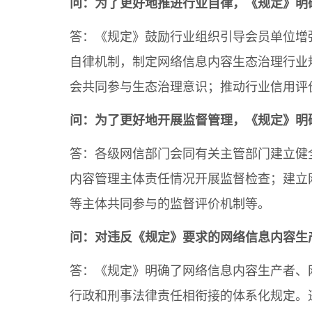
问：为了更好地推进行业自律，《规定》明
答：《规定》鼓励行业组织引导会员单位增
自律机制，制定网络信息内容生态治理行业
会共同参与生态治理意识；推动行业信用评
问：为了更好地开展监督管理，《规定》明
答：各级网信部门会同有关主管部门建立健
内容管理主体责任情况开展监督检查；建立
等主体共同参与的监督评价机制等。
问：对违反《规定》要求的网络信息内容生
答：《规定》明确了网络信息内容生产者、
行政和刑事法律责任相衔接的体系化规定。