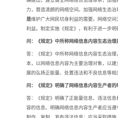
确提出，建立健全网络综合治理体系，加强
力，营造清朗的网络空间。加强网络生态治
是
维护广大网民切身利益的需要。网络空间
利益。制定实施《规定》，有利于进一步明
问：《规定》中所称网络信息内容生态治理
答：《规定》中所称网络信息内容生态治理
本，以网络信息内容为主要治理对象，以建
展的弘扬正能量、处置违法和不良信息等相
问：《规定》明确了网络信息内容生产者的
答：《规定》明确了正能量信息、违法信息
容的信息。明确网络信息内容生产者应当遵
制作、复制、发布违法信息；应当采取措施