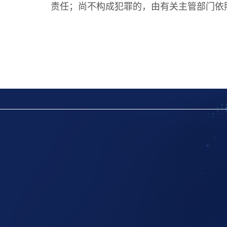
责任；尚不构成犯罪的，由有关主管部门依