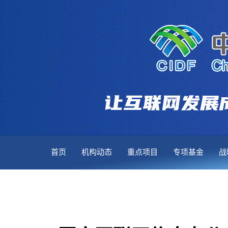
首页
机构动态
重点项目
专项基金
战