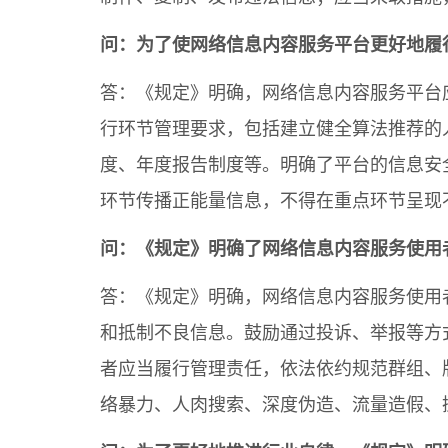
问：为了使网络信息内容服务平台更好地履
答：《规定》明确，网络信息内容服务平台
行环节管理要求，包括建立健全算法推荐的
度、年度报告制度等。明确了平台的信息安
环节传播正能量信息，不得在重点环节呈现
问：《规定》明确了网络信息内容服务使用
答：《规定》明确，网络信息内容服务使用
和抵制不良信息。鼓励通过投诉、举报等方
者应当履行管理责任，依法依约规范群组、
络暴力、人肉搜索、深度伪造、流量造假、