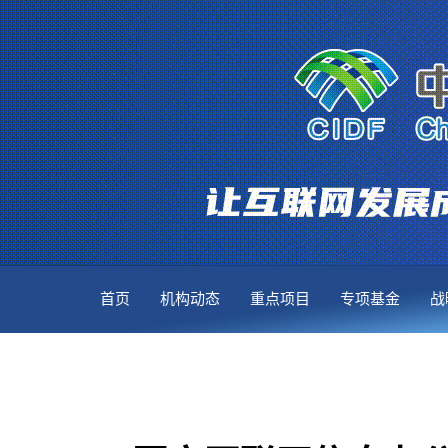
首页
机构动态
重点项目
专项基金
战