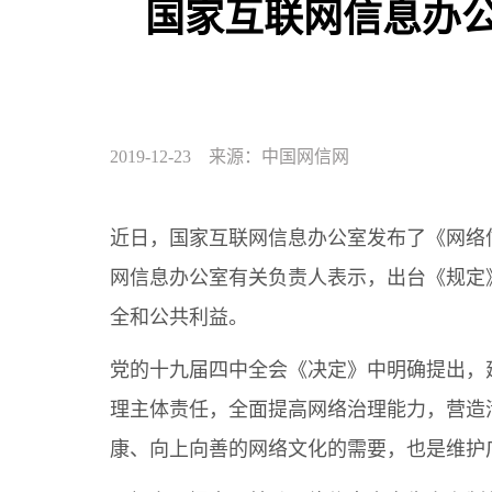
国家互联网信息办
2019-12-23 来源：中国网信网
近日，国家互联网信息办公室发布了《网络信
网信息办公室有关负责人表示，出台《规定
全和公共利益。
党的十九届四中全会《决定》中明确提出，
理主体责任，全面提高网络治理能力，营造
康、向上向善的网络文化的需要，也是维护