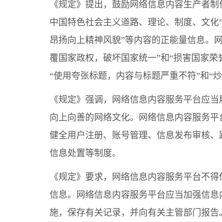
《规定》提出，鼓励网络信息内容生产者制
中国特色社会主义道路、理论、制度、文化
昂扬向上精神风貌”等内容的正能量信息。
覆国家政权，破坏国家统一”和“损害国家
“使用夸张标题，内容与标题严重不符”和“
《规定》强调，网络信息内容服务平台应当
向上向善的网络文化。网络信息内容服务平
健全用户注册、账号管理、信息发布审核、
信息处置等制度。
《规定》要求，网络信息内容服务平台不得
信息。网络信息内容服务平台应当加强信息
施，保存有关记录，并向有关主管部门报告