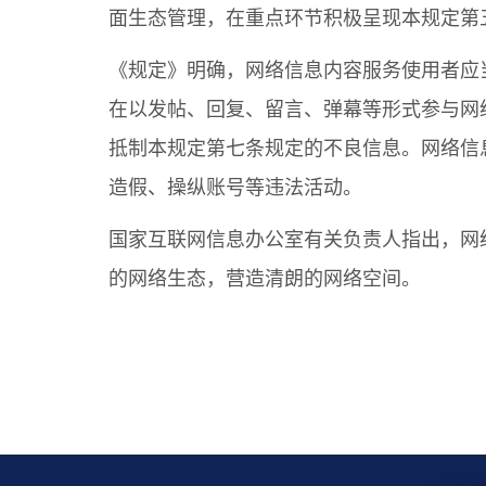
面生态管理，在重点环节积极呈现本规定第
《规定》明确，网络信息内容服务使用者应
在以发帖、回复、留言、弹幕等形式参与网
抵制本规定第七条规定的不良信息。网络信
造假、操纵账号等违法活动。
国家互联网信息办公室有关负责人指出，网
的网络生态，营造清朗的网络空间。