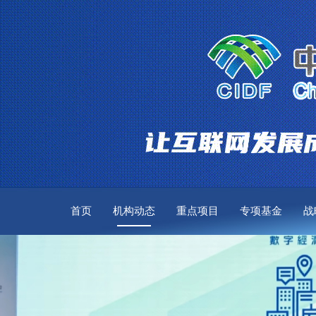
首页
机构动态
重点项目
专项基金
战