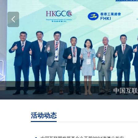
中国互联
活动动态
中国互联网发展基金会开展2024港澳公益实…