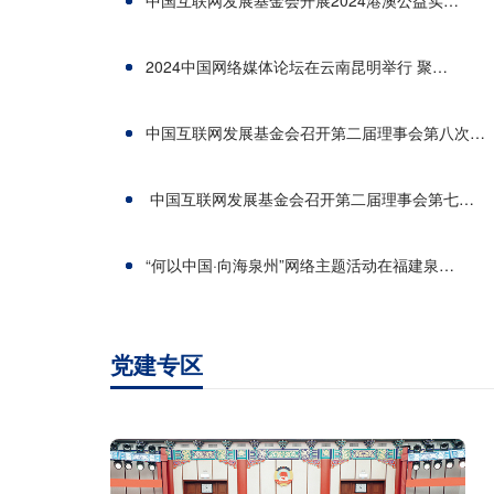
2024中国网络媒体论坛在云南昆明举行 聚…
中国互联网发展基金会召开第二届理事会第八次…
中国互联网发展基金会召开第二届理事会第七…
“何以中国·向海泉州”网络主题活动在福建泉…
党建专区