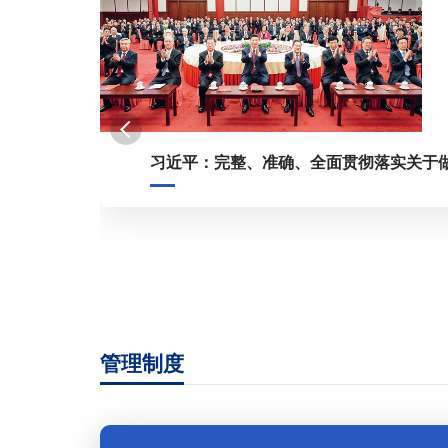
习近平：完整、准确、全面贯彻落实关于
管理制度