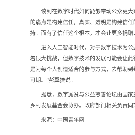
谈到在数字时代如何能够带动公众更大
的痛点是构建信任，真实、透明是构建信任
持。而有了信任这个根本，才会让更多捐赠
进入人工智能时代，对于数字技术为公
着很大挑战，但数字技术的发展可能会让此
是为每个人创造适合的参与方式，去帮助到
可期。”彭翼捷说。
据悉，数字减贫与公益慈善论坛由国家
乡村发展基金会协办。政府部门相关负责同
来源：
中国青年网