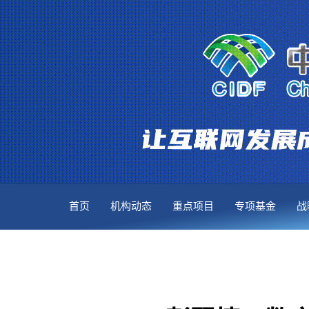
首页
机构动态
重点项目
专项基金
战