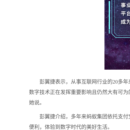
彭翼捷表示，从事互联网行业的20多
数字技术正在发挥重要影响且仍然大有可为
她说。
彭翼捷介绍，多年来蚂蚁集团依托支付
便利，体验到数字时代的美好生活。