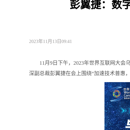
彭翼捷：数
2023年11月13日09:41
11月9日下午，2023年世界互联网
深副总裁彭翼捷在会上围绕“加速技术普惠