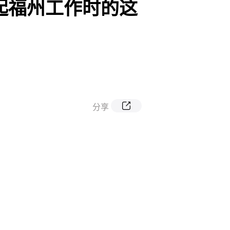
起福州工作时的这
分享