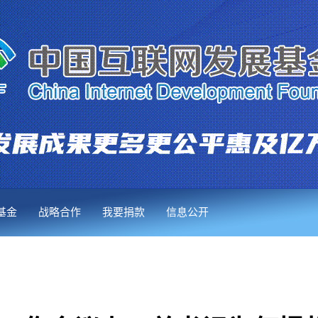
基金
战略合作
我要捐款
信息公开