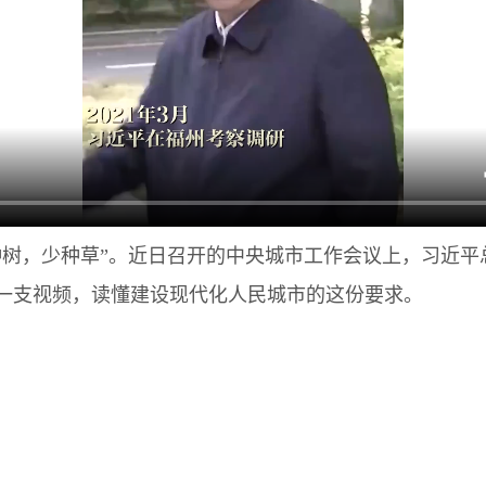
，少种草”。近日召开的中央城市工作会议上，习近平
一支视频，读懂建设现代化人民城市的这份要求。