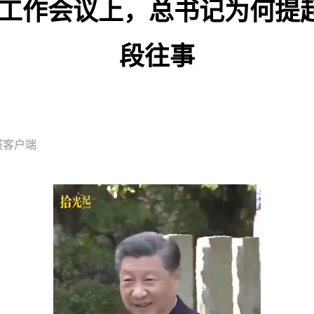
市工作会议上，总书记为何提
段往事
日报客户端