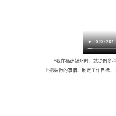
“我在福建福州时，就提倡多种树
上把握做的事情、制定工作目标。