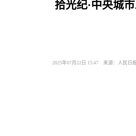
拾光纪·中央城
2025年07月22日 15:47 来源：人民