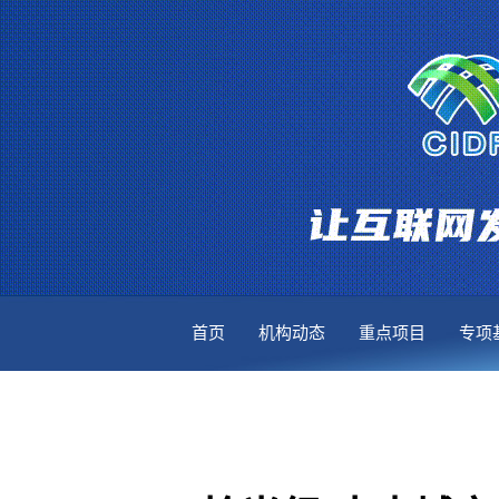
首页
机构动态
重点项目
专项