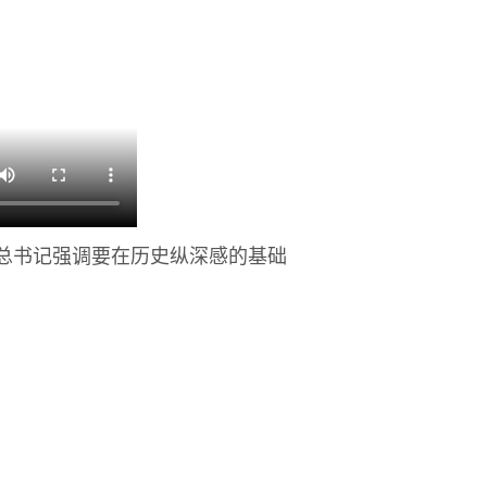
总书记强调要在历史纵深感的基础