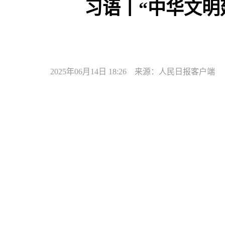
习语丨“中华文明
2025年06月14日 18:26 来源：人民日报客户端