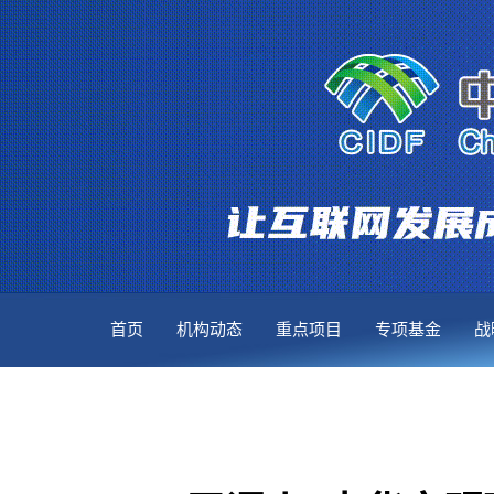
首页
机构动态
重点项目
专项基金
战