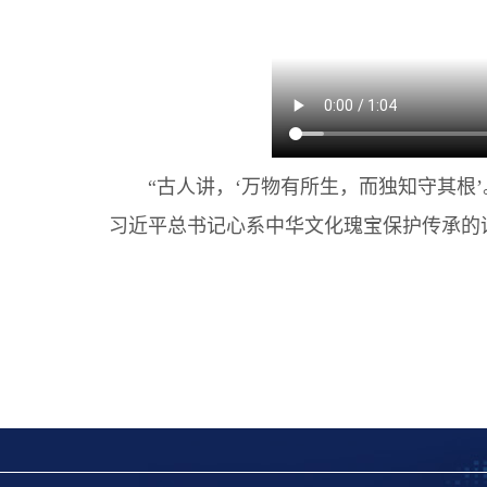
“古人讲，‘万物有所生，而独知守其根’
习近平总书记心系中华文化瑰宝保护传承的