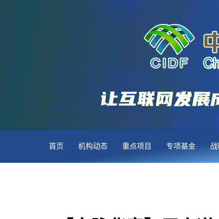
首页
机构动态
重点项目
专项基金
战