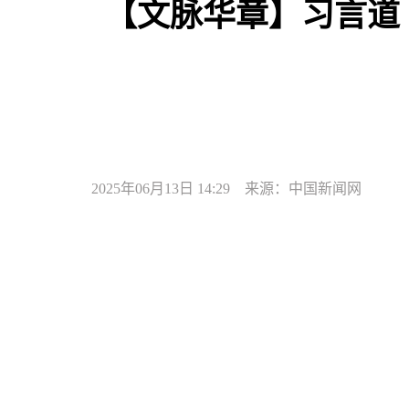
【文脉华章】习言道
2025年06月13日 14:29 来源：中国新闻网