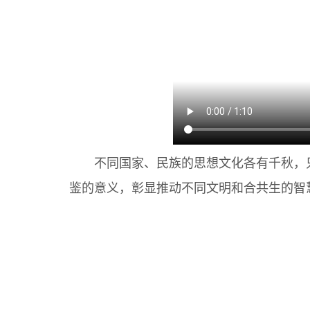
不同国家、民族的思想文化各有千秋，只
鉴的意义，彰显推动不同文明和合共生的智