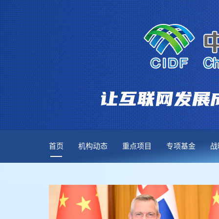
首页
机构动态
重点项目
专项基金
战