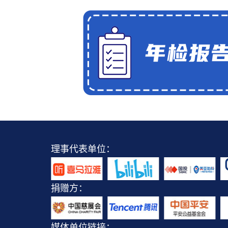
理事代表单位：
捐赠方：
媒体单位链接：