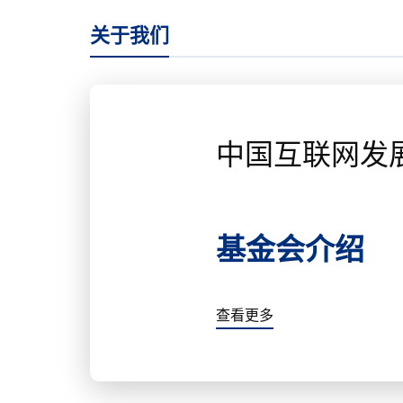
关于我们
中国互联网发
基金会介绍
查看更多