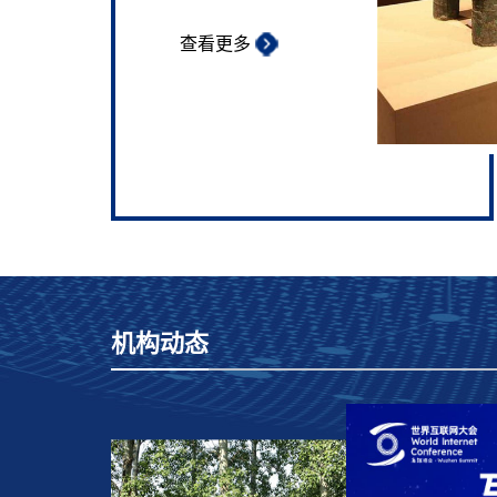
查看更多
机构动态