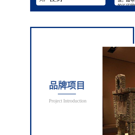
馆，踏寻
的长征回
品牌项目
Project Introduction