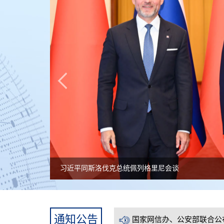
习近平同斯洛伐克总统佩列格里尼会谈
国家网信办、公安部联合公
国家网信办、公安部联合公
通知公告
国家网信办、公安部联合公