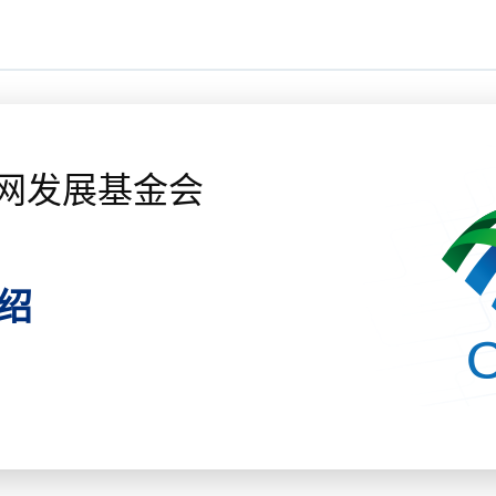
网发展基金会
绍