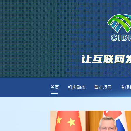
首页
机构动态
重点项目
专项