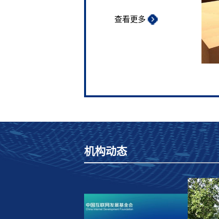
查看更多
机构动态