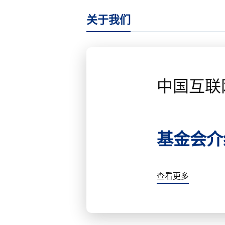
关于我们
中国互联
基金会介
查看更多