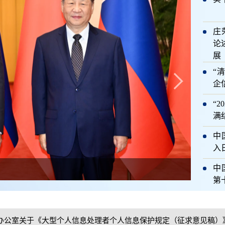
庄
论
展
“
企
“
满
中
入
中
国家科
办公室关于《大型个人信息处理者个人信息保护规定（征求意见稿）
第
办公室关于《大型个人信息处理者个人信息保护规定（征求意见稿）
办公室关于《大型个人信息处理者个人信息保护规定（征求意见稿）