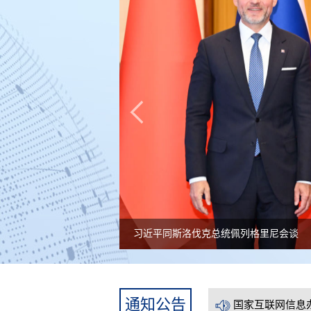
习近平同斯洛伐克总统佩列格里尼会谈
国家互联网信息
国家互联网信息
通知公告
国家互联网信息