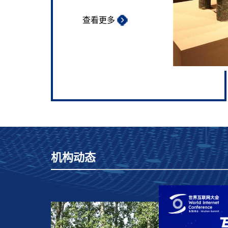
查看更多
机构动态