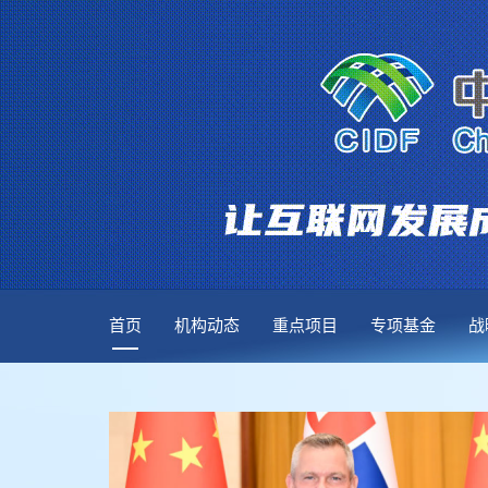
首页
机构动态
重点项目
专项基金
战