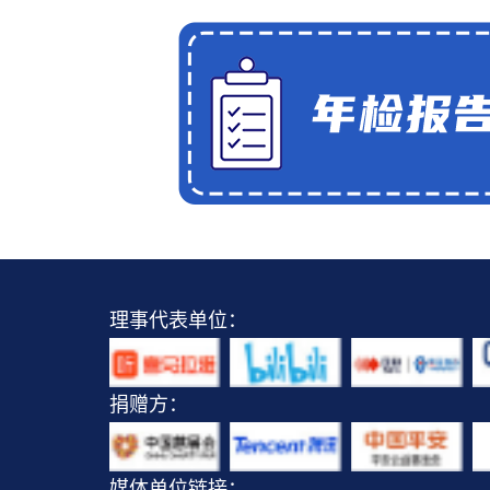
理事代表单位：
捐赠方：
媒体单位链接：