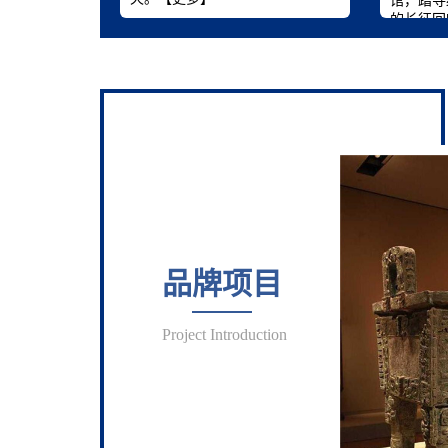
馆，踏寻
的长征回
品牌项目
Project Introduction