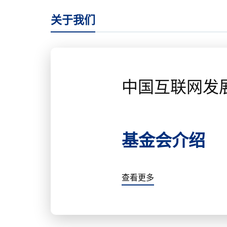
关于我们
中国互联网发
基金会介绍
查看更多