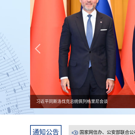
习近平同斯洛伐克总统佩列格里尼会谈
国家网信办、公安部联合公
国家网信办、公安部联合公
通知公告
国家网信办、公安部联合公